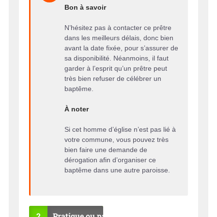
Bon à savoir
N’hésitez pas à contacter ce prêtre
dans les meilleurs délais, donc bien
avant la date fixée, pour s’assurer de
sa disponibilité. Néanmoins, il faut
garder à l’esprit qu’un prêtre peut
très bien refuser de célébrer un
baptême.
À noter
Si cet homme d’église n’est pas lié à
votre commune, vous pouvez très
bien faire une demande de
dérogation afin d’organiser ce
baptême dans une autre paroisse.
2
Pratique ou pas ?