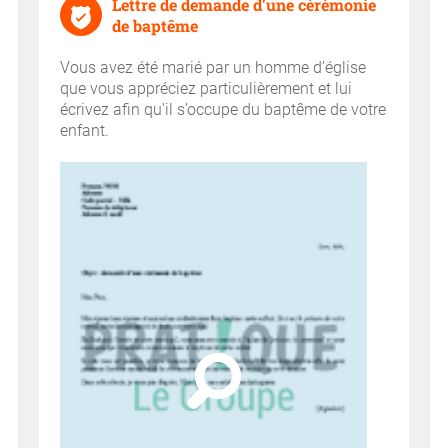
Lettre de demande d'une cérémonie
de baptême
Vous avez été marié par un homme d’église
que vous appréciez particulièrement et lui
écrivez afin qu’il s’occupe du baptême de votre
enfant.