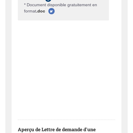
* Document disponible gratuitement en
format
.doc
Aperçu de Lettre de demande d'une