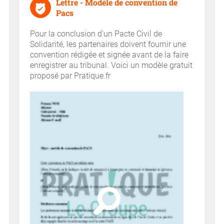
Lettre - Modèle de convention de
Pacs
Pour la conclusion d'un Pacte Civil de
Solidarité, les partenaires doivent fournir une
convention rédigée et signée avant de la faire
enregistrer au tribunal. Voici un modèle gratuit
proposé par Pratique.fr