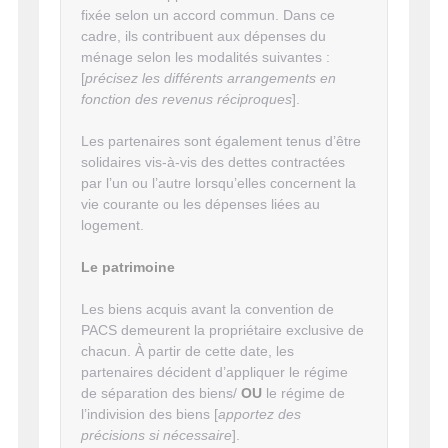
fixée selon un accord commun. Dans ce
cadre, ils contribuent aux dépenses du
ménage selon les modalités suivantes :
[
précisez les différents arrangements en
fonction des revenus réciproques
].
Les partenaires sont également tenus d’être
solidaires vis-à-vis des dettes contractées
par l’un ou l’autre lorsqu’elles concernent la
vie courante ou les dépenses liées au
logement.
Le patrimoine
Les biens acquis avant la convention de
PACS demeurent la propriétaire exclusive de
chacun. À partir de cette date, les
partenaires décident d’appliquer le régime
de séparation des biens/
OU
le régime de
l’indivision des biens [
apportez des
précisions si nécessaire
].