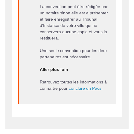
La convention peut être rédigée par
un notaire sinon elle est à présenter
et faire enregistrer au Tribunal
d'Instance de votre ville qui ne
conservera aucune copie et vous la
restituera.
Une seule convention pour les deux
partenaires est nécessaire.
Aller plus loin
Retrouvez toutes les informations à
connaître pour
conclure un Pacs
.