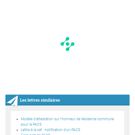
Les lettres similaires
Modèle d'attestation sur l'honneur de résidence commune
pour le PACS
Lettre à la caf : notification d'un PACS