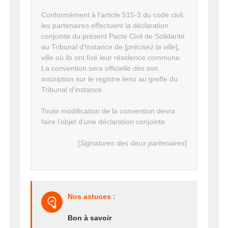
Conformément à l'article 515-3 du code civil,
les partenaires effectuent la déclaration
conjointe du présent Pacte Civil de Solidarité
au Tribunal d'Instance de [
précisez la ville
],
ville où ils ont fixé leur résidence commune.
La convention sera officielle dès son
inscription sur le registre tenu au greffe du
Tribunal d'instance.
Toute modification de la convention devra
faire l’objet d’une déclaration conjointe.
[
Signatures des deux partenaires
]
Nos astuces :
Bon à savoir