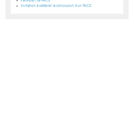
Faire-part de PACS
Invitation à célébrer la conclusion d'un PACS