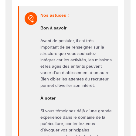
Nos astuces :
Bon à savoir
Avant de postuler, il est très
important de se renseigner sur la
structure que vous souhaitez
intégrer car les activités, les missions
et les âges des enfants peuvent
varier d’un établissement à un autre.
Bien cibler les attentes du recruteur
permet d’éveiller son intérêt.
À noter
Si vous témoignez déjà d’une grande
expérience dans le domaine de la
puériculture, contentez-vous
d’évoquer vos principales