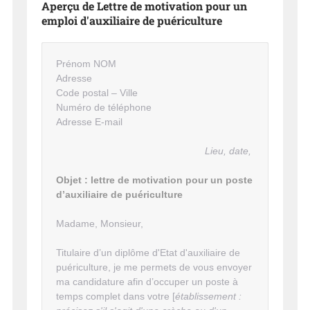
Aperçu de Lettre de motivation pour un
emploi d'auxiliaire de puériculture
Prénom NOM
Adresse
Code postal – Ville
Numéro de téléphone
Adresse E-mail
Lieu, date,
Objet : lettre de motivation pour un poste
d’auxiliaire de puériculture
Madame, Monsieur,
Titulaire d’un diplôme d'Etat d'auxiliaire de
puériculture, je me permets de vous envoyer
ma candidature afin d’occuper un poste à
temps complet dans votre [
établissement :