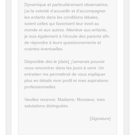
Dynamique et particulièrement observatrice,
j’ai la volonté d’accueillir et d’accompagner
les enfants dans les conditions idéales,
soient celles qui favorisent leur éveil au
monde et aux autres. Attentive aux enfants,
je suis également à l’écoute des parents afin
de répondre à leurs questionnements et
craintes éventuelles.
Disponible dès le [
date
], j’aimerais pouvoir
vous rencontrer dans les jours à venir. Un
entretien me permettrait de vous expliquer
plus en détails mon profil et mes aspirations
professionnelles.
Veuillez recevoir, Madame, Monsieur, mes
salutations distinguées.
[
Signature
]