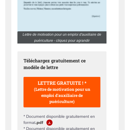
Lettre de motivation pour un emploi d'auxiliaire de
puériculture - cliquez pour agrandir
Téléchargez gratuitement ce
modèle de lettre
LETTRE GRATUITE ! *
(Lettre de motivation pour un
emploi d'auxiliaire de
puériculture)
* Document disponible gratuitement en
format
.pdf
* Document disponible gratuitement en