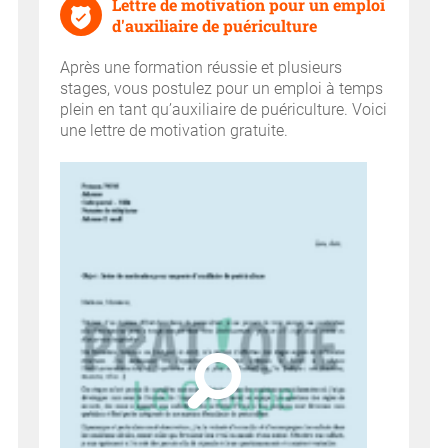
Lettre de motivation pour un emploi
d'auxiliaire de puériculture
Après une formation réussie et plusieurs
stages, vous postulez pour un emploi à temps
plein en tant qu’auxiliaire de puériculture. Voici
une lettre de motivation gratuite.