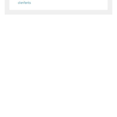
d'enfants