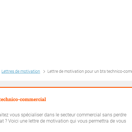
Lettres de motivation
Lettre de motivation pour un bts technico-commer
 technico-commercial
aitez vous spécialiser dans le secteur commercial sans perdre
at ? Voici une lettre de motivation qui vous permettra de vous