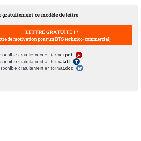
 gratuitement ce modèle de lettre
LETTRE GRATUITE ! *
ttre de motivation pour un BTS technico-commercial)
sponible gratuitement en format
.pdf
sponible gratuitement en format
.rtf
sponible gratuitement en format
.doc