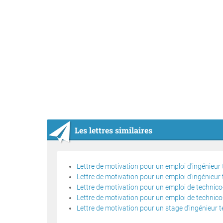
Les lettres similaires
Lettre de motivation pour un emploi d'ingénieu
Lettre de motivation pour un emploi d'ingénieu
Lettre de motivation pour un emploi de technic
Lettre de motivation pour un emploi de techni
Lettre de motivation pour un stage d'ingénieur