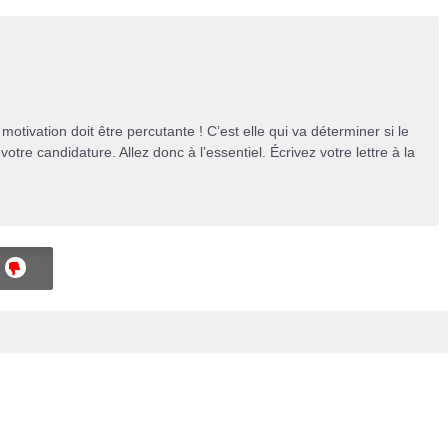
otivation doit être percutante ! C’est elle qui va déterminer si le
votre candidature. Allez donc à l’essentiel. Écrivez votre lettre à la
NON