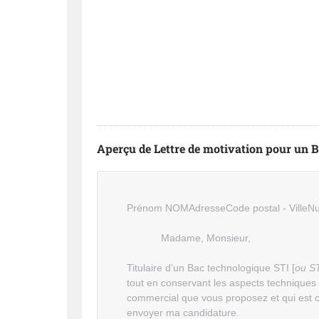
Aperçu de Lettre de motivation pour un 
Prénom NOMAdresseCode postal - VilleNu
Madame, Monsieur,
Titulaire d’un Bac technologique STI [
ou 
tout en conservant les aspects techniques
commercial que vous proposez et qui est 
envoyer ma candidature.