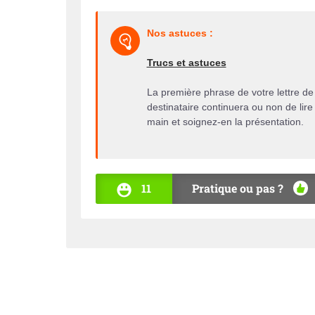
Nos astuces :
Trucs et astuces
La première phrase de votre lettre de m
destinataire continuera ou non de lire 
main et soignez-en la présentation.
11
Pratique ou pas ?
OUI