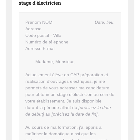
stage d’électricien
Prénom NOM
Date, lieu,
Adresse
Code postal - Ville
Numéro de téléphone
Adresse E-mail
Madame, Monsieur,
Actuellement élève en CAP préparation et
réalisation d'ouvrages électriques, je me
permets de vous adresser ma candidature
pour obtenir un stage d’électricien au sein de
votre établissement. Je suis disponible
durant la période allant du
[précisez la date
de début]
au
[précisez la date de fin]
.
Au cours de ma formation, j’ai appris à
maîtriser la domotique ainsi que les