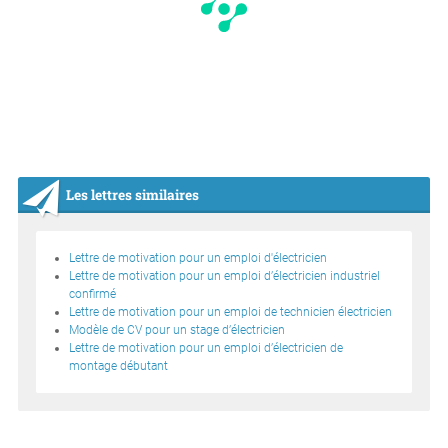
Les lettres similaires
Lettre de motivation pour un emploi d'électricien
Lettre de motivation pour un emploi d’électricien industriel
confirmé
Lettre de motivation pour un emploi de technicien électricien
Modèle de CV pour un stage d’électricien
Lettre de motivation pour un emploi d’électricien de
montage débutant