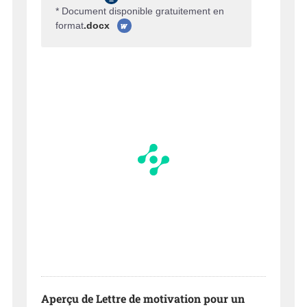
* Document disponible gratuitement en
format
.docx
Aperçu de Lettre de motivation pour un