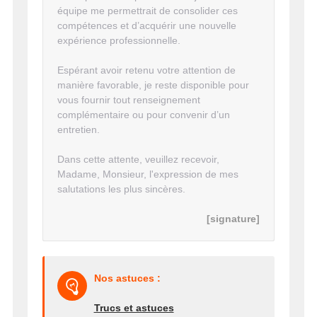
équipe me permettrait de consolider ces
compétences et d’acquérir une nouvelle
expérience professionnelle.
Espérant avoir retenu votre attention de
manière favorable, je reste disponible pour
vous fournir tout renseignement
complémentaire ou pour convenir d’un
entretien.
Dans cette attente, veuillez recevoir,
Madame, Monsieur, l'expression de mes
salutations les plus sincères.
[signature]
Nos astuces :
Trucs et astuces