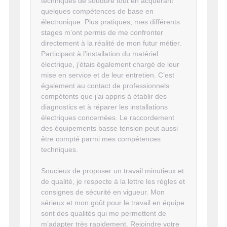
techniques de soudure tout en acquérant
quelques compétences de base en
électronique. Plus pratiques, mes différents
stages m’ont permis de me confronter
directement à la réalité de mon futur métier.
Participant à l’installation du matériel
électrique, j’étais également chargé de leur
mise en service et de leur entretien. C’est
également au contact de professionnels
compétents que j’ai appris à établir des
diagnostics et à réparer les installations
électriques concernées. Le raccordement
des équipements basse tension peut aussi
être compté parmi mes compétences
techniques.
Soucieux de proposer un travail minutieux et
de qualité, je respecte à la lettre les règles et
consignes de sécurité en vigueur. Mon
sérieux et mon goût pour le travail en équipe
sont des qualités qui me permettent de
m’adapter très rapidement. Rejoindre votre