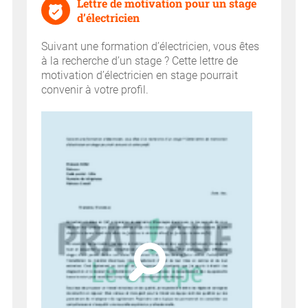
Lettre de motivation pour un stage
d’électricien
Suivant une formation d’électricien, vous êtes
à la recherche d’un stage ? Cette lettre de
motivation d’électricien en stage pourrait
convenir à votre profil.