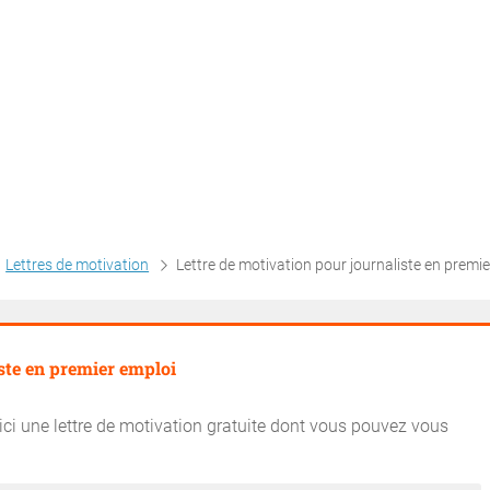
Lettres de motivation
Lettre de motivation pour journaliste en premier emp
ste en premier emploi
ici une lettre de motivation gratuite dont vous pouvez vous