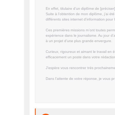
En effet, titulaire d’un diplôme de [précise
Suite à l’obtention de mon diplôme, j’ai é
différents sites internet d’information pour l
Ces premières missions m’ont toutes perm
expérience dans le journalisme. Au jour d’a
à un projet d’une plus grande envergure.
Curieux, rigoureux et aimant le travail en 
efficacement un poste dans votre rédactio
J’espère vous rencontrer très prochaineme
Dans l'attente de votre réponse, je vous p