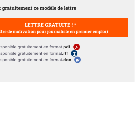
 gratuitement ce modèle de lettre
LETTRE GRATUITE ! *
ttre de motivation pour journaliste en premier emploi)
sponible gratuitement en format
.pdf
sponible gratuitement en format
.rtf
sponible gratuitement en format
.doc