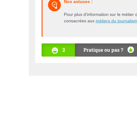
Nos astuces :
Pour plus d'information sur le métier 
consacrées aux
métiers du journalis
2
Pratique ou pas ?
OUI