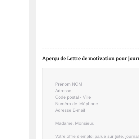
Aperçu de Lettre de motivation pour jour
Prénom NOM
Adresse
Code postal - Ville
Numéro de téléphone
Adresse E-mail
Madame, Monsieur,
Votre offre d’emploi parue sur [site, journal