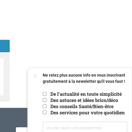
FERMER
Ne ratez plus aucune info en vous inscrivant
gratuitement à la newsletter qu'il vous faut !
De l'actualité en toute simplicité
Des astuces et idées brico/déco
Des conseils Santé/Bien-être
Votre
Des services pour votre quotidien
email