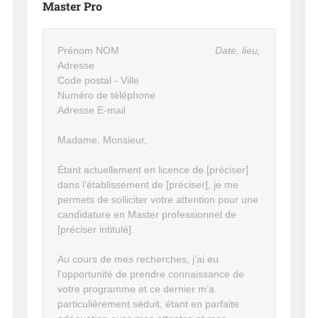
Master Pro
Prénom NOM
Date, lieu,
Adresse
Code postal - Ville
Numéro de téléphone
Adresse E-mail
Madame, Monsieur,
Étant actuellement en licence de [préciser]
dans l’établissement de [préciser], je me
permets de solliciter votre attention pour une
candidature en Master professionnel de
[préciser intitulé].
Au cours de mes recherches, j’ai eu
l’opportunité de prendre connaissance de
votre programme et ce dernier m’a
particulièrement séduit, étant en parfaite