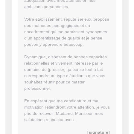
adéquation avec mes attentes et mes
ambitions personnelles.
Votre établissement, réputé sérieux, propose
des méthodes pédagogiques et un
encadrement qui me paraissent synonymes
d’un apprentissage de qualité et je pense
pouvoir y apprendre beaucoup.
Dynamique, disposant de bonnes capacités
relationnelles et vivement intéressé par le
domaine de [préciser], je pense tout à fait
correspondre au type d’étudiants que vous
souhaitez réunir pour ce master
professionnel.
En espérant que ma candidature et ma
motivation retiendront votre attention, je vous
prie de recevoir, Madame, Monsieur, mes
salutations respectueuses.
[signature]