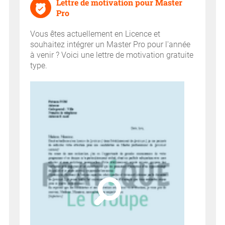
Lettre de motivation pour Master
Pro
Vous êtes actuellement en Licence et
souhaitez intégrer un Master Pro pour l'année
à venir ? Voici une lettre de motivation gratuite
type.