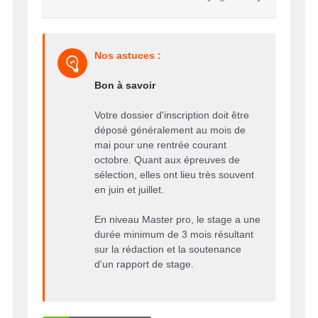
Nos astuces :
Bon à savoir
Votre dossier d'inscription doit être
déposé généralement au mois de
mai pour une rentrée courant
octobre. Quant aux épreuves de
sélection, elles ont lieu très souvent
en juin et juillet.
En niveau Master pro, le stage a une
durée minimum de 3 mois résultant
sur la rédaction et la soutenance
d'un rapport de stage.