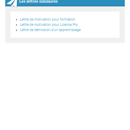
Les lettres similaires
Lettre de motivation pour formation
Lettre de motivation pour Licence Pro
Lettre de démission d'un apprentissage