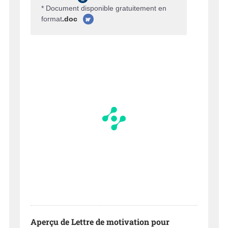
* Document disponible gratuitement en
format
.doc
Aperçu de Lettre de motivation pour