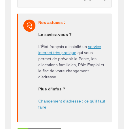
Nos astuces :
Le saviez-vous ?
L’État français a installé un
service
internet très pratique
qui vous
permet de prévenir la Poste, les
allocations familiales, Pôle Emploi et
le fisc de votre changement
d’adresse.
Plus d'infos ?
Changement d'adresse : ce qu'il faut
faire