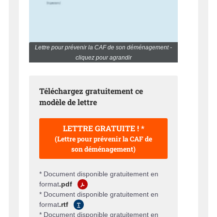
Lettre pour prévenir la CAF de son déménagement -
cliquez pour agrandir
Téléchargez gratuitement ce
modèle de lettre
LETTRE GRATUITE ! *
(Lettre pour prévenir la CAF de
son déménagement)
* Document disponible gratuitement en
format
.pdf
* Document disponible gratuitement en
format
.rtf
* Document disponible gratuitement en