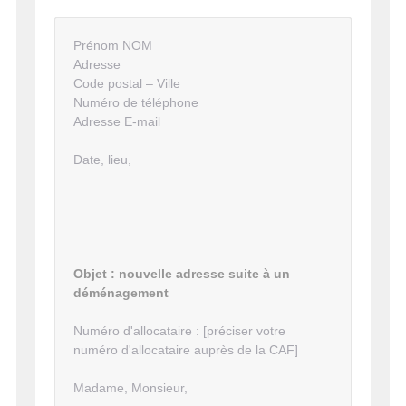
Prénom NOM
Adresse
Code postal – Ville
Numéro de téléphone
Adresse E-mail
Date, lieu,
Objet : nouvelle adresse suite à un
déménagement
Numéro d'allocataire : [préciser votre
numéro d'allocataire auprès de la CAF]
Madame, Monsieur,