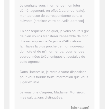
Je souhaite vous informer de mon futur
déménagement, en effet à partir du [date],
mon adresse de correspondance sera la
suivante [préciser votre nouvelle adresse].
En conséquence de quoi, je vous saurais gré
de bien vouloir transférer l’ensemble de mon
dossier auprès de l’agence d'Allocations
familiales la plus proche de mon nouveau
domicile et de m'informer par courrier des
coordonnées téléphoniques et postales de
cette agence.
Dans l’intervalle, je reste à votre disposition
pour vous fournir toute information que vous
jugeriez utile.
Je vous prie d'agréer, Madame, Monsieur,
mes salutations distinguées.
[signature]