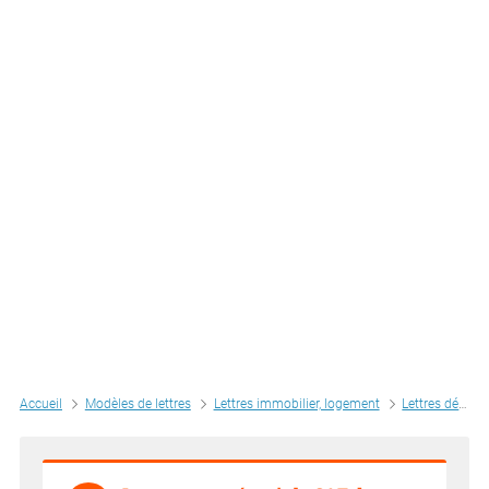
Accueil
Modèles de lettres
Lettres immobilier, logement
Lettres déménagement