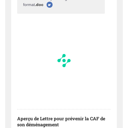
format
.doc
Aperçu de Lettre pour prévenir la CAF de
son déménagement