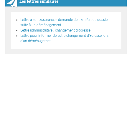
Les lettres similaires
Lettre à son assurance : demande de transfert de dossier
suite à un déménagement
Lettre administrative : changement d'adresse
Lettre pour informer de votre changement d'adresse lors
d'un déménagement