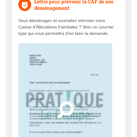
Lettre pour prévenir la CAF de son
déménagement
Vous déménagez et souhaitez informer votre
Caisse d'Allocations Familiales ? Voici un courrier
type qui vous permettra d'en faire la demande.