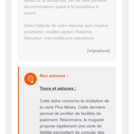
délais et, si besoin est, de me faire parvenir
les informations quant à la procédure à
suivre.
Dans l’attente de votre réponse que j’espère
prochaine, veuillez agréer, Madame,
Monsieur, mes meilleures salutations.
[signature]
Nos astuces :
Trucs et astuces :
Cette lettre concerne la résiliation de
la carte Plus Alinéa. Cette dernière
permet de profiter de facilités de
paiement. Néanmoins, le magasin
propose également une carte de
fidélité permettant de cumuler des