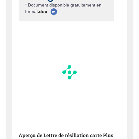
* Document disponible gratuitement en
format
.doc
Aperçu de Lettre de résiliation carte Plus