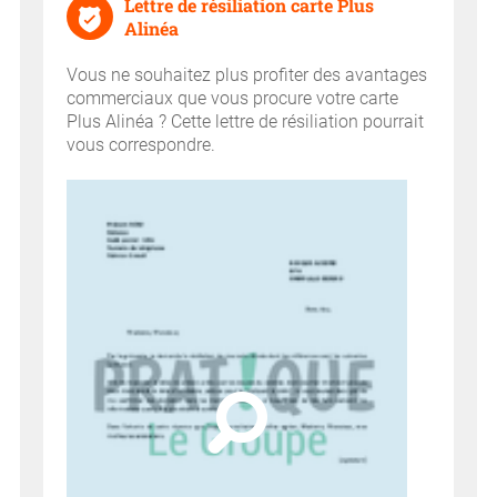
Lettre de résiliation carte Plus
Alinéa
Vous ne souhaitez plus profiter des avantages
commerciaux que vous procure votre carte
Plus Alinéa ? Cette lettre de résiliation pourrait
vous correspondre.