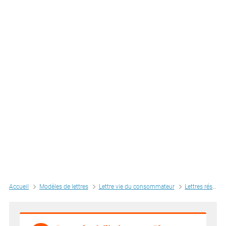
Accueil
Modèles de lettres
Lettre vie du consommateur
Lettres résiliation