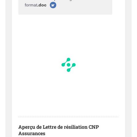
format
.doc
Aperçu de Lettre de résiliation CNP
Assurances