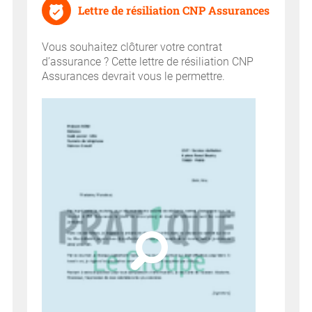
Lettre de résiliation CNP Assurances
Vous souhaitez clôturer votre contrat
d’assurance ? Cette lettre de résiliation CNP
Assurances devrait vous le permettre.