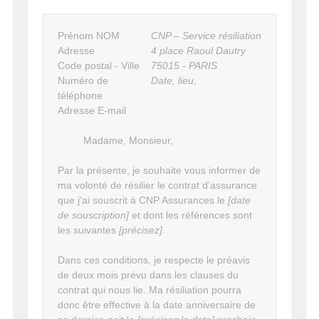
Prénom NOM
CNP – Service résiliation
Adresse
4 place Raoul Dautry
Code postal - Ville
75015 - PARIS
Numéro de
Date, lieu,
téléphone
Adresse E-mail
Madame, Monsieur,
Par la présente, je souhaite vous informer de
ma volonté de résilier le contrat d’assurance
que j’ai souscrit à CNP Assurances le
[date
de souscription]
et dont les références sont
les suivantes
[précisez]
.
Dans ces conditions, je respecte le préavis
de deux mois prévu dans les clauses du
contrat qui nous lie. Ma résiliation pourra
donc être effective à la date anniversaire de