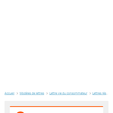
Accueil
Modèles de lettres
Lettre vie du consommateur
Lettres résiliation