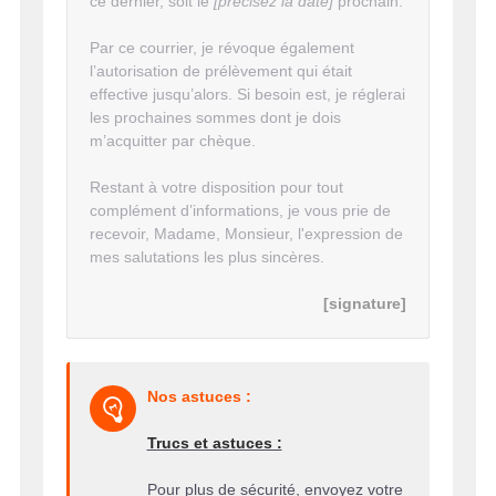
ce dernier, soit le
[précisez la date]
prochain.
Par ce courrier, je révoque également
l’autorisation de prélèvement qui était
effective jusqu’alors. Si besoin est, je réglerai
les prochaines sommes dont je dois
m’acquitter par chèque.
Restant à votre disposition pour tout
complément d’informations, je vous prie de
recevoir, Madame, Monsieur, l'expression de
mes salutations les plus sincères.
[signature]
Nos astuces :
Trucs et astuces :
Pour plus de sécurité, envoyez votre