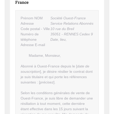
France
Prénom NOM
Société Ouest-France
Adresse
Service Relations Abonnés
Code postal - Ville
10 rue du Breil
Numéro de
35051 - RENNES Cedex 9
téléphone
Date, lieu,
Adresse E-mail
Madame, Monsieur,
Abonné à Ouest-France depuis le [
date de
souscription
], je désire résilier le contrat dont
je suis titulaire et qui porte les références
suivantes : [
précisez
].
Selon les conditions générales de vente de
Ouest-France, je suis libre de demander une
résiliation à tout moment, cette dernière
étant effective dans les 15 jours suivant la