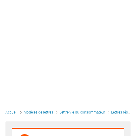
Accueil
Modèles de lettres
Lettre vie du consommateur
Lettres résiliation