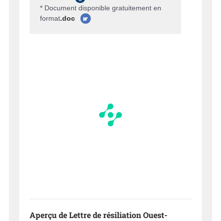
* Document disponible gratuitement en
format
.doc
Aperçu de Lettre de résiliation Ouest-