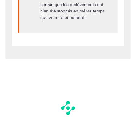
certain que les prélèvements ont
bien été stoppés en même temps
que votre abonnement !