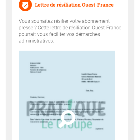
Lettre de résiliation Ouest-France
Vous souhaitez résilier votre abonnement
presse ? Cette lettre de résiliation Ouest-France
pourrait vous faciliter vos démarches
administratives.