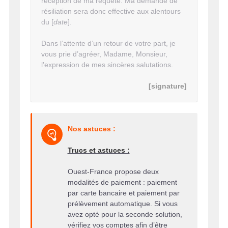
réception de ma requête. Ma demande de
résiliation sera donc effective aux alentours
du [
date
].
Dans l’attente d’un retour de votre part, je
vous prie d’agréer, Madame, Monsieur,
l'expression de mes sincères salutations.
[signature]
Nos astuces :
Trucs et astuces :
Ouest-France propose deux
modalités de paiement : paiement
par carte bancaire et paiement par
prélèvement automatique. Si vous
avez opté pour la seconde solution,
vérifiez vos comptes afin d’être