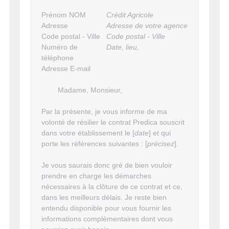
Prénom NOM
Crédit Agricole
Adresse
Adresse de votre agence
Code postal - Ville
Code postal - Ville
Numéro de
Date, lieu,
téléphone
Adresse E-mail
Madame, Monsieur,
Par la présente, je vous informe de ma
volonté de résilier le contrat Predica souscrit
dans votre établissement le [
date
] et qui
porte les références suivantes : [
précisez
].
Je vous saurais donc gré de bien vouloir
prendre en charge les démarches
nécessaires à la clôture de ce contrat et ce,
dans les meilleurs délais. Je reste bien
entendu disponible pour vous fournir les
informations complémentaires dont vous