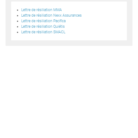
Lettre de résiliation MMA
Lettre de résiliation Nexx Assurances
Lettre de résiliation Pacifica
Lettre de résiliation Quiétis
Lettre de résiliation SMACL