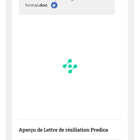
format
.doc
Aperçu de Lettre de résiliation Predica