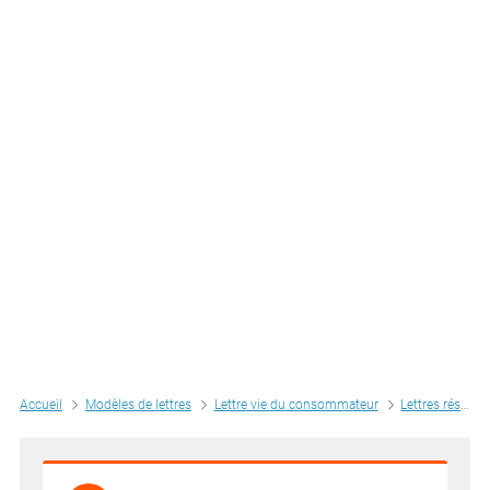
Accueil
Modèles de lettres
Lettre vie du consommateur
Lettres résiliation