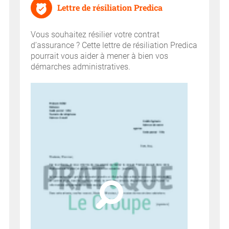
Lettre de résiliation Predica
Vous souhaitez résilier votre contrat
d’assurance ? Cette lettre de résiliation Predica
pourrait vous aider à mener à bien vos
démarches administratives.