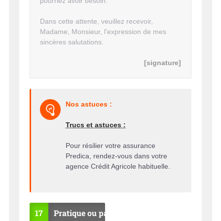
pourriez avoir besoin.
Dans cette attente, veuillez recevoir,
Madame, Monsieur, l'expression de mes
sincères salutations.
[signature]
Nos astuces :
Trucs et astuces :
Pour résilier votre assurance
Predica, rendez-vous dans votre
agence Crédit Agricole habituelle.
17
Pratique ou pas ?