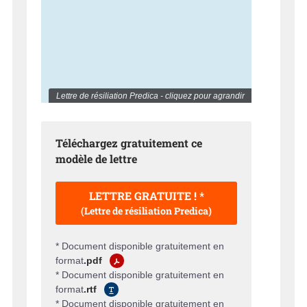
Lettre de résiliation Predica - cliquez pour agrandir
Téléchargez gratuitement ce
modèle de lettre
LETTRE GRATUITE ! *
(Lettre de résiliation Predica)
* Document disponible gratuitement en
format
.pdf
* Document disponible gratuitement en
format
.rtf
* Document disponible gratuitement en