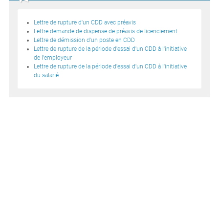
Lettre de rupture d'un CDD avec préavis
Lettre demande de dispense de préavis de licenciement
Lettre de démission d'un poste en CDD
Lettre de rupture de la période d'essai d'un CDD à l'initiative
de l'employeur
Lettre de rupture de la période d'essai d'un CDD à l'initiative
du salarié