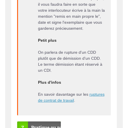
il vous faudra faire en sorte que
votre interlocuteur écrive à la main la
mention "remis en main propre le",
date et signe l'exemplaire que vous
garderez précieusement.
Petit plus
On parlera de rupture d'un CDD
plutôt que de démission d'un CDD.
Le terme démission étant réservé à
un CDI.
Plus d'infos
En savoir davantage sur les
ruptures
de contrat de travail
.
7
Pratique ou pas ?