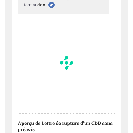
format
.doc
Aperçu de Lettre de rupture d'un CDD sans
préavis