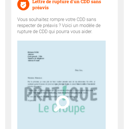
Lettre de rupture d'un CDD sans
préavis
Vous souhaitez rompre votre CDD sans
respecter de préavis ? Voici un modèle de
rupture de CDD qui pourra vous aider.