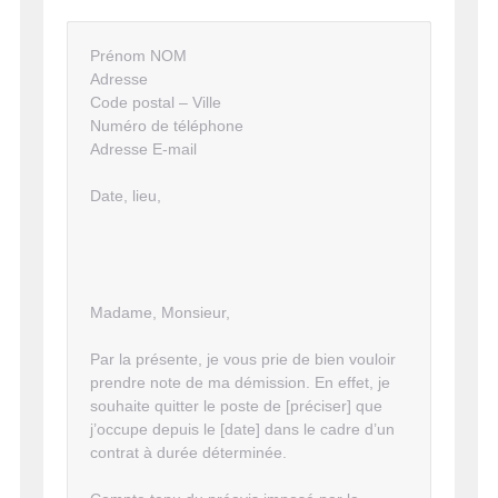
Prénom NOM
Adresse
Code postal – Ville
Numéro de téléphone
Adresse E-mail
Date, lieu,
Madame, Monsieur,
Par la présente, je vous prie de bien vouloir
prendre note de ma démission. En effet, je
souhaite quitter le poste de [préciser] que
j’occupe depuis le [date] dans le cadre d’un
contrat à durée déterminée.