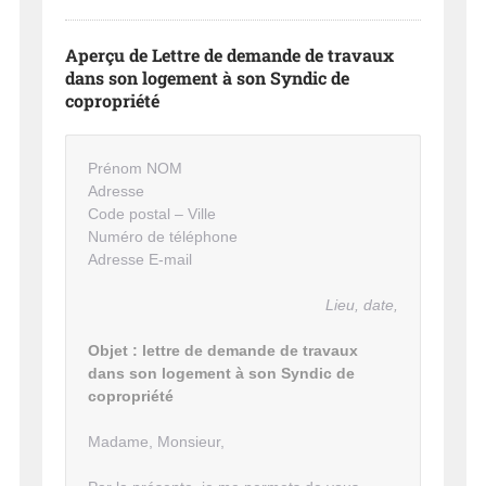
Aperçu de Lettre de demande de travaux
dans son logement à son Syndic de
copropriété
Prénom NOM
Adresse
Code postal – Ville
Numéro de téléphone
Adresse E-mail
Lieu, date,
Objet : lettre de demande de travaux
dans son logement à son Syndic de
copropriété
Madame, Monsieur,