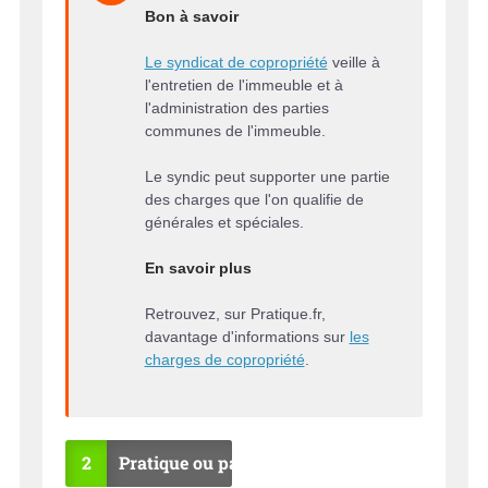
Bon à savoir
Le syndicat de copropriété
veille à
l'entretien de l'immeuble et à
l'administration des parties
communes de l'immeuble.
Le syndic peut supporter une partie
des charges que l'on qualifie de
générales et spéciales.
En savoir plus
Retrouvez, sur Pratique.fr,
davantage d'informations sur
les
charges de copropriété
.
2
Pratique ou pas ?
OU