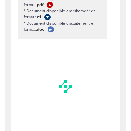
format
.pdf
* Document disponible gratuitement en
format
.rtf
* Document disponible gratuitement en
format
.doc