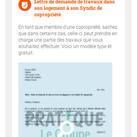
Lettre de demande de travaux dans
son logement à son Syndic de
copropriété
En tant que membre d'une copropriété, sachez
que dans certains cas, celle-ci peut prendre en
charge une partie des travaux que vous
souhaitez effectuer. Voici un modèle type et
gratuit.