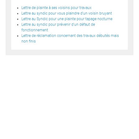
Lettre de plainte à ses voisins pour travaux
Lettre au syndic pour vous plaindre d'un voisin bruyant
Lettre au Syndic pour une plainte pour tapage nocturne
Lettre au syndic pour prévenir d'un défaut de
fonctionnement
Lettre de réclamation concernant des travaux débutés mais
non finis