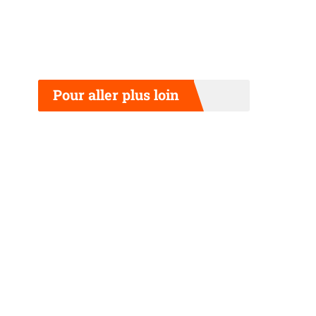
Pour aller plus loin