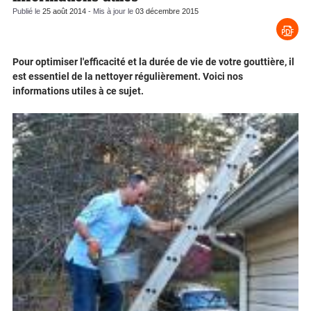
Publié le
25 août 2014
- Mis à jour le
03 décembre 2015
Pour optimiser l'efficacité et la durée de vie de votre gouttière, il
est essentiel de la nettoyer régulièrement. Voici nos
informations utiles à ce sujet.