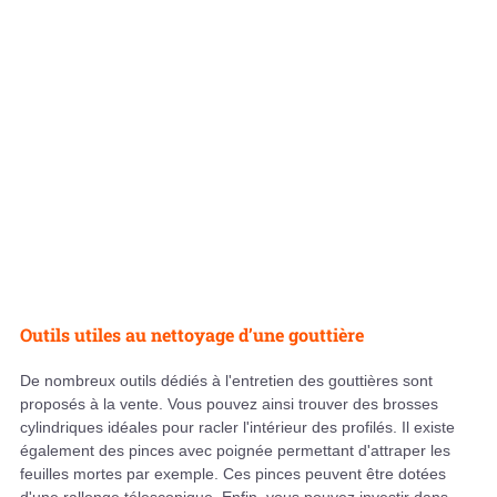
Outils utiles au nettoyage d’une gouttière
De nombreux outils dédiés à l'entretien des gouttières sont
proposés à la vente. Vous pouvez ainsi trouver des brosses
cylindriques idéales pour racler l'intérieur des profilés. Il existe
également des pinces avec poignée permettant d'attraper les
feuilles mortes par exemple. Ces pinces peuvent être dotées