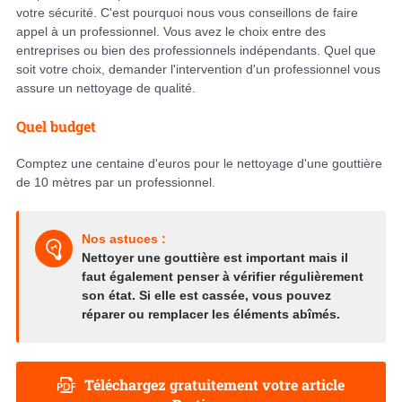
votre sécurité. C'est pourquoi nous vous conseillons de faire
appel à un professionnel. Vous avez le choix entre des
entreprises ou bien des professionnels indépendants. Quel que
soit votre choix, demander l'intervention d'un professionnel vous
assure un nettoyage de qualité.
Quel budget
Comptez une centaine d'euros pour le nettoyage d'une gouttière
de 10 mètres par un professionnel.
Nos astuces :
Nettoyer une gouttière est important mais il
faut également penser à vérifier régulièrement
son état. Si elle est cassée, vous pouvez
réparer ou remplacer les éléments abîmés.
Téléchargez gratuitement votre article