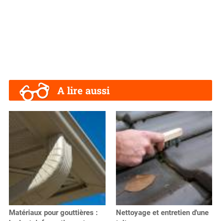
A lire aussi
Matériaux pour gouttières :
Nettoyage et entretien d'une