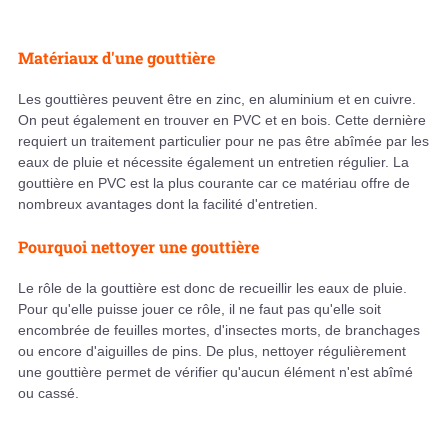
Matériaux d'une gouttière
Les gouttières peuvent être en zinc, en aluminium et en cuivre.
On peut également en trouver en PVC et en bois. Cette dernière
requiert un traitement particulier pour ne pas être abîmée par les
eaux de pluie et nécessite également un entretien régulier. La
gouttière en PVC est la plus courante car ce matériau offre de
nombreux avantages dont la facilité d'entretien.
Pourquoi nettoyer une gouttière
Le rôle de la gouttière est donc de recueillir les eaux de pluie.
Pour qu'elle puisse jouer ce rôle, il ne faut pas qu'elle soit
encombrée de feuilles mortes, d'insectes morts, de branchages
ou encore d'aiguilles de pins. De plus, nettoyer régulièrement
une gouttière permet de vérifier qu'aucun élément n'est abîmé
ou cassé.