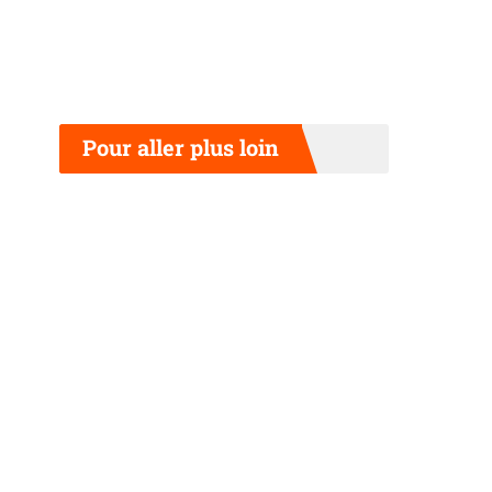
Pour aller plus loin