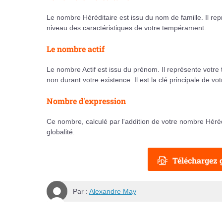
Le nombre Héréditaire est issu du nom de famille. Il rep
niveau des caractéristiques de votre tempérament.
Le nombre actif
Le nombre Actif est issu du prénom. Il représente votre 
non durant votre existence. Il est la clé principale de 
Nombre d'expression
Ce nombre, calculé par l'addition de votre nombre Hérédi
globalité.
Téléchargez g
Par :
Alexandre May