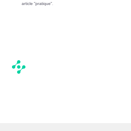
article "pratique".