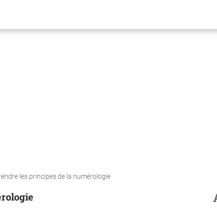
ndre les principes de la numérologie
rologie