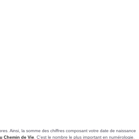
res. Ainsi, la somme des chiffres composant votre date de naissance
u Chemin de Vie
. C'est le nombre le plus important en numérologie.