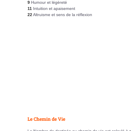
9
Humour et légèreté
11
Intuition et apaisement
22
Altruisme et sens de la réflexion
Le Chemin de Vie