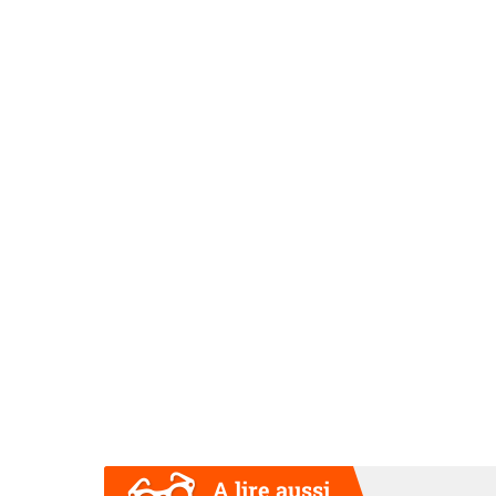
A lire aussi