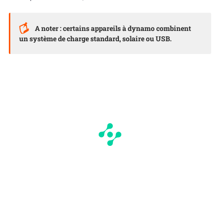
A noter : certains appareils à dynamo combinent
un système de charge standard, solaire ou USB.