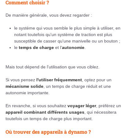
Comment choisir ?
De manière générale, vous devez regarder :
le système qui vous semble le plus simple à utiliser, en
notant toutefois qu'un système de traction est plus
susceptible de casser qu'une manivelle ou un bouton ;
le
temps de charge
et l'
autonomie
.
Mais tout dépend de l'utilisation que vous ciblez.
Si vous pensez
l'utiliser fréquemment
, optez pour un
mécanisme solide
, un temps de charge réduit et une
autonomie importante.
En revanche, si vous souhaitez
voyager léger
, préférez un
appareil combinant différents usages
, qui nécessitera
toutefois un temps de charge plus important.
Où trouver des appareils à dynamo ?