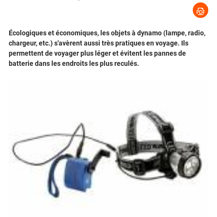
Écologiques et économiques, les objets à dynamo (lampe, radio,
chargeur, etc.) s'avèrent aussi très pratiques en voyage. Ils
permettent de voyager plus léger et évitent les pannes de
batterie dans les endroits les plus reculés.