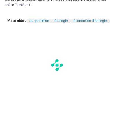
article "pratique".
Mots clés :
au quotidien
écologie
économies d'énergie