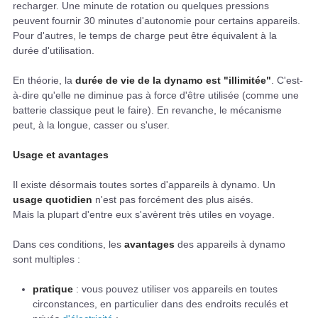
recharger. Une minute de rotation ou quelques pressions
peuvent fournir 30 minutes d'autonomie pour certains appareils.
Pour d'autres, le temps de charge peut être équivalent à la
durée d'utilisation.
En théorie, la
durée de vie de la dynamo est "illimitée"
. C'est-
à-dire qu'elle ne diminue pas à force d'être utilisée (comme une
batterie classique peut le faire). En revanche, le mécanisme
peut, à la longue, casser ou s'user.
Usage et avantages
Il existe désormais toutes sortes d'appareils à dynamo. Un
usage quotidien
n'est pas forcément des plus aisés.
Mais la plupart d'entre eux s'avèrent très utiles en voyage.
Dans ces conditions, les
avantages
des appareils à dynamo
sont multiples :
pratique
: vous pouvez utiliser vos appareils en toutes
circonstances, en particulier dans des endroits reculés et