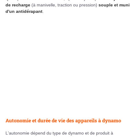
de recharge
(à manivelle, traction ou pression)
souple et muni
d'un antidérapant
.
Autonomie et durée de vie des appareils à dynamo
L'autonomie dépend du type de dynamo et de produit à