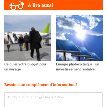
A lire aussi
Calculer votre budget pour
Energie photovoltaïque : un
un voyage
investissement rentable
Besoin d'un complément d'information ?