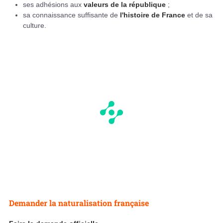
ses adhésions aux
valeurs de la république
;
sa connaissance suffisante de
l'histoire de France
et de sa
culture.
Demander la naturalisation française