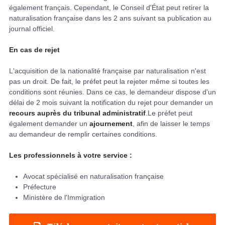
également français. Cependant, le Conseil d'État peut retirer la
naturalisation française dans les 2 ans suivant sa publication au
journal officiel.
En cas de rejet
L'acquisition de la nationalité française par naturalisation n'est
pas un droit. De fait, le préfet peut la rejeter même si toutes les
conditions sont réunies. Dans ce cas, le demandeur dispose d'un
délai de 2 mois suivant la notification du rejet pour demander un
recours auprès du tribunal administratif
.Le préfet peut
également demander un
ajournement
, afin de laisser le temps
au demandeur de remplir certaines conditions.
Les professionnels à votre service :
Avocat spécialisé en naturalisation française
Préfecture
Ministère de l'Immigration