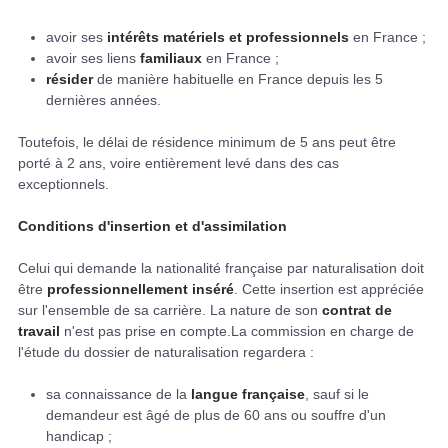
avoir ses
intérêts matériels et professionnels
en France ;
avoir ses liens
familiaux
en France ;
résider
de manière habituelle en France depuis les 5
dernières années.
Toutefois, le délai de résidence minimum de 5 ans peut être
porté à 2 ans, voire entièrement levé dans des cas
exceptionnels.
Conditions d'insertion et d'assimilation
Celui qui demande la nationalité française par naturalisation doit
être
professionnellement inséré
. Cette insertion est appréciée
sur l'ensemble de sa carrière. La nature de son
contrat de
travail
n'est pas prise en compte.La commission en charge de
l'étude du dossier de naturalisation regardera :
sa connaissance de la
langue française
, sauf si le
demandeur est âgé de plus de 60 ans ou souffre d'un
handicap ;