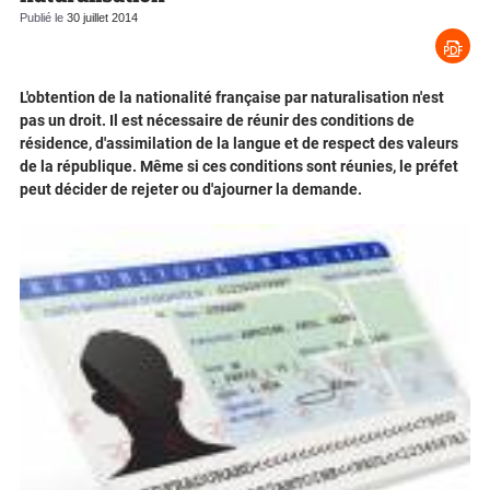
Publié le
30 juillet 2014
L'obtention de la nationalité française par naturalisation n'est
pas un droit. Il est nécessaire de réunir des conditions de
résidence, d'assimilation de la langue et de respect des valeurs
de la république. Même si ces conditions sont réunies, le préfet
peut décider de rejeter ou d'ajourner la demande.