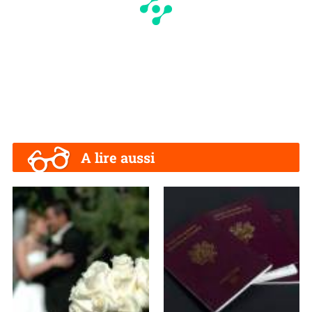
A lire aussi