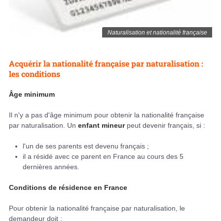
Naturalisation et nationalité française
Acquérir la nationalité française par naturalisation :
les conditions
Âge minimum
Il n'y a pas d'âge minimum pour obtenir la nationalité française
par naturalisation. Un
enfant mineur
peut devenir français, si :
l'un de ses parents est devenu français ;
il a résidé avec ce parent en France au cours des 5
dernières années.
Conditions de résidence en France
Pour obtenir la nationalité française par naturalisation, le
demandeur doit :