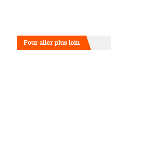
Pour aller plus loin