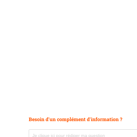
Besoin d'un complément d'information ?