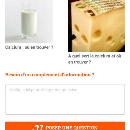
Calcium : où en trouver ?
A quoi sert le calcium et où
en trouver ?
Besoin d'un complément d'information ?
POSER UNE QUESTION