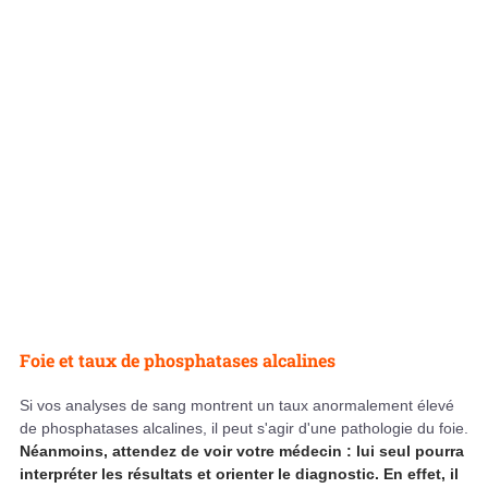
Foie et taux de phosphatases alcalines
Si vos analyses de sang montrent un taux anormalement élevé
de phosphatases alcalines, il peut s'agir d'une pathologie du foie.
Néanmoins, attendez de voir votre médecin : lui seul pourra
interpréter les résultats et orienter le diagnostic. En effet, il