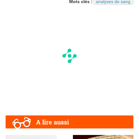
Mots clés :
analyses de sang
A lire aussi