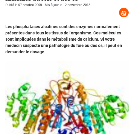
Publié le
07 octobre 2009
- Mis à jour le
12 novembre 2013
Les phosphatases alcalines sont des enzymes normalement
présentes dans tous les tissus de l'organisme. Ces molécules
sont impliquées dans le métabolisme du calcium. Si votre
médecin suspecte une pathologie du foie ou des os, il peut en
demander le dosage.