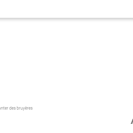
anter des bruyères