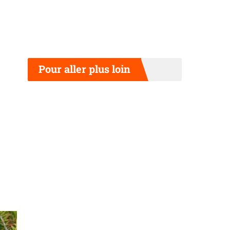
Pour aller plus loin