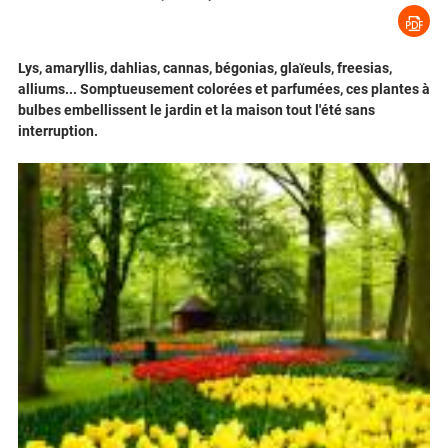
Lys, amaryllis, dahlias, cannas, bégonias, glaïeuls, freesias,
alliums... Somptueusement colorées et parfumées, ces plantes à
bulbes embellissent le jardin et la maison tout l'été sans
interruption.