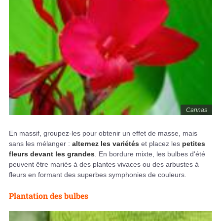
Cannas
En massif, groupez-les pour obtenir un effet de masse, mais
sans les mélanger :
alternez les variétés
et placez les
petites
fleurs devant les grandes
. En bordure mixte, les bulbes d'été
peuvent être mariés à des plantes vivaces ou des arbustes à
fleurs en formant des superbes symphonies de couleurs.
Plantation des bulbes