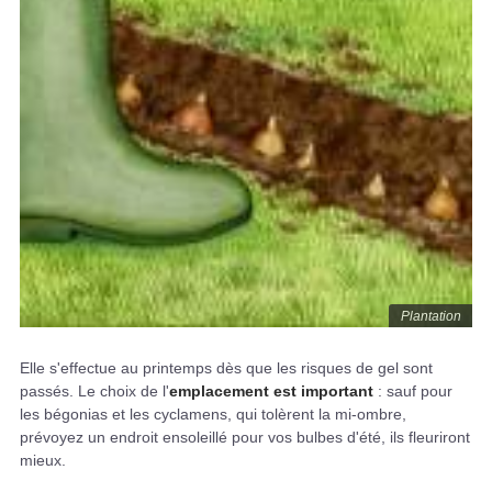
Plantation
Elle s'effectue au printemps dès que les risques de gel sont
passés. Le choix de l'
emplacement est important
: sauf pour
les bégonias et les cyclamens, qui tolèrent la mi-ombre,
prévoyez un endroit ensoleillé pour vos bulbes d'été, ils fleuriront
mieux.