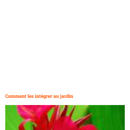
Comment les intégrer au jardin