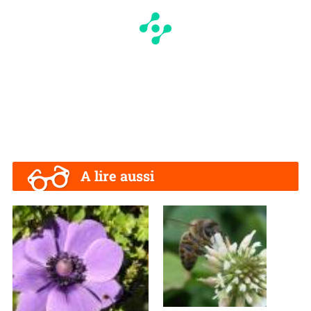
A lire aussi