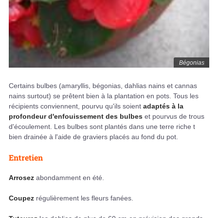
Bégonias
Certains bulbes (amaryllis, bégonias, dahlias nains et cannas
nains surtout) se prêtent bien à la plantation en pots. Tous les
récipients conviennent, pourvu qu'ils soient
adaptés à la
profondeur d'enfouissement des bulbes
et pourvus de trous
d'écoulement. Les bulbes sont plantés dans une terre riche t
bien drainée à l'aide de graviers placés au fond du pot.
Entretien
Arrosez
abondamment en été.
Coupez
régulièrement les fleurs fanées.