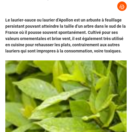
Le laurier-sauce ou laurier d’Apollon est un arbuste à feuillage
persistant pouvant atteindre la taille d’un arbre dans le sud de la
France où il pousse souvent spontanément. Cultivé pour ses
valeurs ornementales et brise vent, il est également très utilisé
en cuisine pour rehausser les plats, contrairement aux autres
lauriers qui sont impropres à la consommation, voire toxiques.