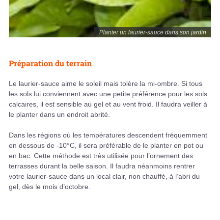
Planter un laurier-sauce dans son jardin
Préparation du terrain
Le laurier-sauce aime le soleil mais tolère la mi-ombre. Si tous
les sols lui conviennent avec une petite préférence pour les sols
calcaires, il est sensible au gel et au vent froid. Il faudra veiller à
le planter dans un endroit abrité.
Dans les régions où les températures descendent fréquemment
en dessous de -10°C, il sera préférable de le planter en pot ou
en bac. Cette méthode est très utilisée pour l’ornement des
terrasses durant la belle saison. Il faudra néanmoins rentrer
votre laurier-sauce dans un local clair, non chauffé, à l’abri du
gel, dès le mois d’octobre.