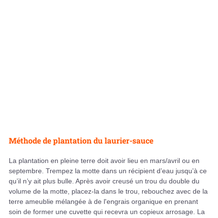
Méthode de plantation du laurier-sauce
La plantation en pleine terre doit avoir lieu en mars/avril ou en
septembre. Trempez la motte dans un récipient d’eau jusqu’à ce
qu’il n’y ait plus bulle. Après avoir creusé un trou du double du
volume de la motte, placez-la dans le trou, rebouchez avec de la
terre ameublie mélangée à de l'engrais organique en prenant
soin de former une cuvette qui recevra un copieux arrosage. La