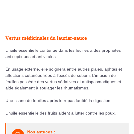
Vertus médicinales du laurier-sauce
L’huile essentielle contenue dans les feuilles a des propriétés
antiseptiques et antivirales.
En usage externe, elle soignera entre autres plaies, aphtes et
affections cutanées liées à l’excès de sébum. L’infusion de
feuilles possède des vertus sédatives et antispasmodiques et
aide également à soulager les rhumatismes.
Une tisane de feuilles après le repas facilité la digestion.
L’huile essentielle des fruits aident à lutter contre les poux.
Nos astuces :