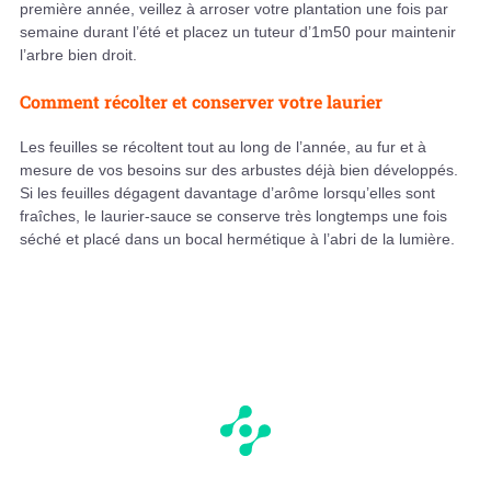
première année, veillez à arroser votre plantation une fois par
semaine durant l’été et placez un tuteur d’1m50 pour maintenir
l’arbre bien droit.
Comment récolter et conserver votre laurier
Les feuilles se récoltent tout au long de l’année, au fur et à
mesure de vos besoins sur des arbustes déjà bien développés.
Si les feuilles dégagent davantage d’arôme lorsqu’elles sont
fraîches, le laurier-sauce se conserve très longtemps une fois
séché et placé dans un bocal hermétique à l’abri de la lumière.