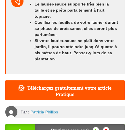
Le laurier-sauce supporte très bien la
taille et se prête parfaitement à l’art
topiaire.
Cueillez les feuilles de votre laurier durant
sa phase de croissance, elles seront plus
parfumées.
Si votre laurier-sauce se plaît dans votre
jardin, il pourra atteindre jusqu’à quatre à
six mètres de haut. Pensez-y lors de sa
plantation.
Téléchargez gratuitement votre article
Pratique
Par :
Patricia Phillips