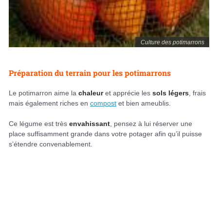
Culture des potimarrons
Préparation du terrain pour les potimarrons
Le potimarron aime la
chaleur
et apprécie les
sols légers
, frais
mais également riches en
compost
et bien ameublis.
Ce légume est très
envahissant
, pensez à lui réserver une
place suffisamment grande dans votre potager afin qu’il puisse
s’étendre convenablement.