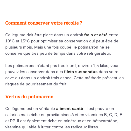
Comment conserver votre récolte ?
Ce légume doit être placé dans un endroit
frais et aéré
entre
10°C et 15°C pour optimiser sa conservation qui peut être de
plusieurs mois. Mais une fois coupé, le potimarron ne se
conserve que très peu de temps dans votre réfrigérateur.
Les potimarrons n’étant pas très lourd, environ 1,5 kilos, vous
pouvez les conserver dans des
filets suspendus
dans votre
cave ou dans un endroit frais et sec. Cette méthode prévient les
risques de pourrissement du fruit.
Vertus du potimarron
Ce légume est un véritable
aliment santé
. Il est pauvre en
calories mais riche en provitamines A et en vitamines B, C, D, E
et PP. Il est également riche en minéraux et en bêtacarotène,
vitamine qui aide à lutter contre les radicaux libres.