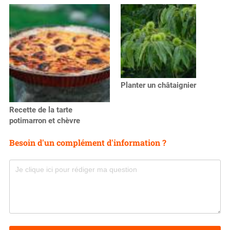
Planter un châtaignier
Recette de la tarte
potimarron et chèvre
Besoin d'un complément d'information ?