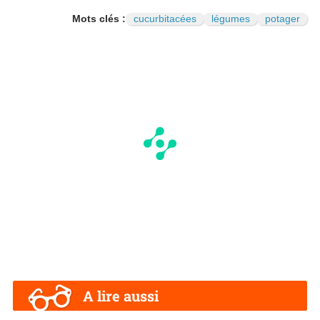
Mots clés :
cucurbitacées
légumes
potager
A lire aussi