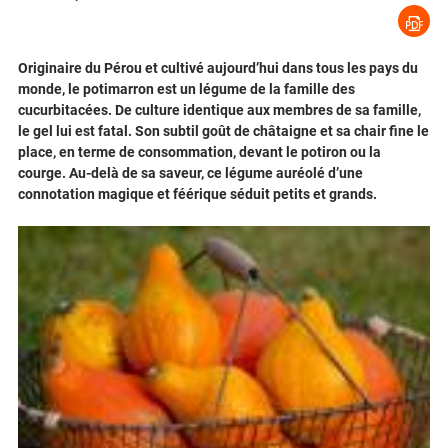
Originaire du Pérou et cultivé aujourd’hui dans tous les pays du
monde, le potimarron est un légume de la famille des
cucurbitacées. De culture identique aux membres de sa famille,
le gel lui est fatal. Son subtil goût de châtaigne et sa chair fine le
place, en terme de consommation, devant le potiron ou la
courge. Au-delà de sa saveur, ce légume auréolé d’une
connotation magique et féérique séduit petits et grands.