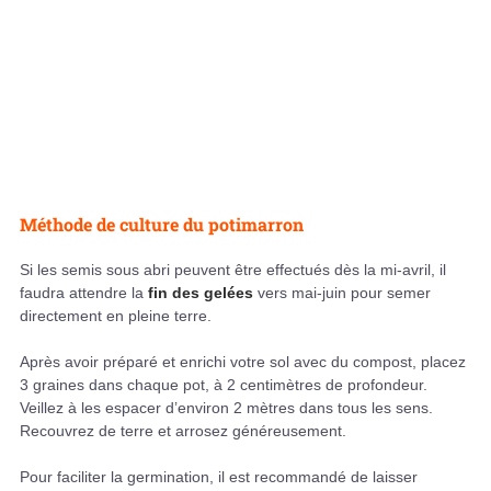
Méthode de culture du potimarron
Si les semis sous abri peuvent être effectués dès la mi-avril, il
faudra attendre la
fin des gelées
vers mai-juin pour semer
directement en pleine terre.
Après avoir préparé et enrichi votre sol avec du compost, placez
3 graines dans chaque pot, à 2 centimètres de profondeur.
Veillez à les espacer d’environ 2 mètres dans tous les sens.
Recouvrez de terre et arrosez généreusement.
Pour faciliter la germination, il est recommandé de laisser