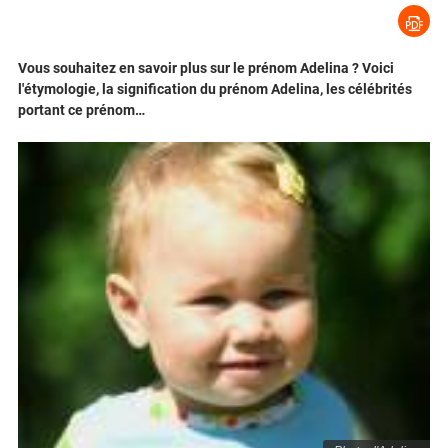
Vous souhaitez en savoir plus sur le prénom Adelina ? Voici
l'étymologie, la signification du prénom Adelina, les célébrités
portant ce prénom…