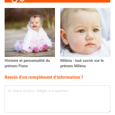
Histoire et personnalité du
Miléna : tout savoir sur le
prénom Fiona
prénom Miléna
Besoin d'un complément d'information ?