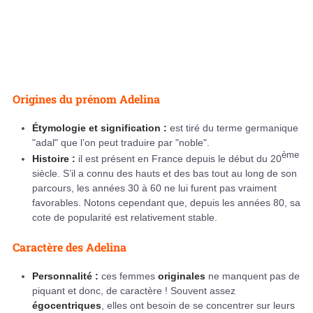
Origines du prénom Adelina
Étymologie et signification :
est tiré du terme germanique
"adal" que l’on peut traduire par "noble".
ème
Histoire :
il est présent en France depuis le début du 20
siècle. S’il a connu des hauts et des bas tout au long de son
parcours, les années 30 à 60 ne lui furent pas vraiment
favorables. Notons cependant que, depuis les années 80, sa
cote de popularité est relativement stable.
Caractère des Adelina
Personnalité :
ces femmes
originales
ne manquent pas de
piquant et donc, de caractère ! Souvent assez
égocentriques
, elles ont besoin de se concentrer sur leurs