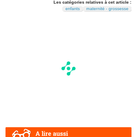
Les catégories relatives à cet article :
enfants
maternité - grossesse
A lire aussi