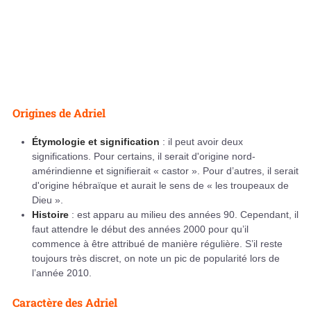
Origines de Adriel
Étymologie et signification
: il peut avoir deux
significations. Pour certains, il serait d'origine nord-
amérindienne et signifierait « castor ». Pour d’autres, il serait
d'origine hébraïque et aurait le sens de « les troupeaux de
Dieu ».
Histoire
: est apparu au milieu des années 90. Cependant, il
faut attendre le début des années 2000 pour qu’il
commence à être attribué de manière régulière. S’il reste
toujours très discret, on note un pic de popularité lors de
l’année 2010.
Caractère des Adriel