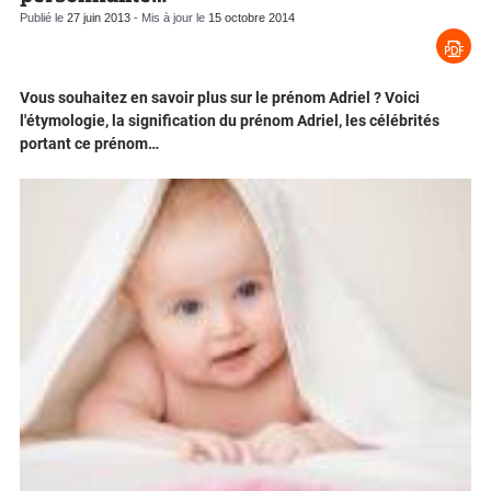
Publié le
27 juin 2013
- Mis à jour le
15 octobre 2014
Vous souhaitez en savoir plus sur le prénom Adriel ? Voici
l'étymologie, la signification du prénom Adriel, les célébrités
portant ce prénom…