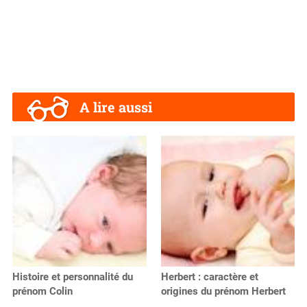
A lire aussi
Histoire et personnalité du
Herbert : caractère et
prénom Colin
origines du prénom Herbert