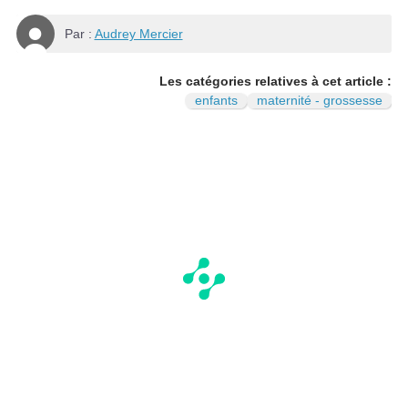
Par :
Audrey Mercier
Les catégories relatives à cet article :
enfants
maternité - grossesse