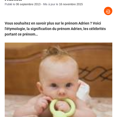
Publié le
06 septembre 2013
- Mis à jour le
16 novembre 2015
Vous souhaitez en savoir plus sur le prénom Adrien ? Voici
l'étymologie, la signification du prénom Adrien, les célébrités
portant ce prénom…