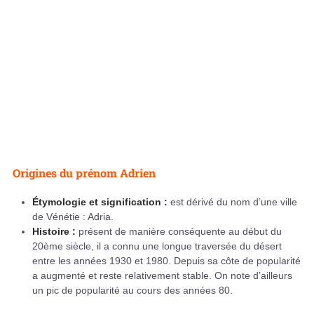
Origines du prénom Adrien
Étymologie et signification :
est dérivé du nom d’une ville
de Vénétie : Adria.
Histoire :
présent de manière conséquente au début du
20ème siècle, il a connu une longue traversée du désert
entre les années 1930 et 1980. Depuis sa côte de popularité
a augmenté et reste relativement stable. On note d’ailleurs
un pic de popularité au cours des années 80.