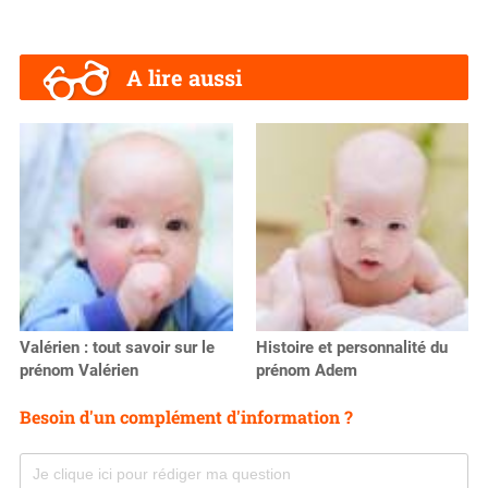
A lire aussi
Valérien : tout savoir sur le
Histoire et personnalité du
prénom Valérien
prénom Adem
Besoin d'un complément d'information ?