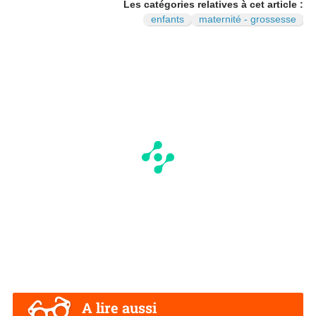
N
Les catégories relatives à cet article :
enfants
maternité - grossesse
A lire aussi