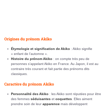
Origines du prénom Akiko
Étymologie et signification de Akiko
: Akiko signifie
« enfant de l’automne ».
Histoire du prénom Akiko
: on compte très peu de
personnes s’appelant Akiko en France. Au Japon, il est au
contraire très courant et fait partie des prénoms dits
classiques.
Caractère du prénom Akiko
Personnalité des Akiko
: les Akiko sont réputées pour être
des femmes
séduisantes
et
coquettes
. Elles aiment
prendre soin de leur
apparence
mais développent