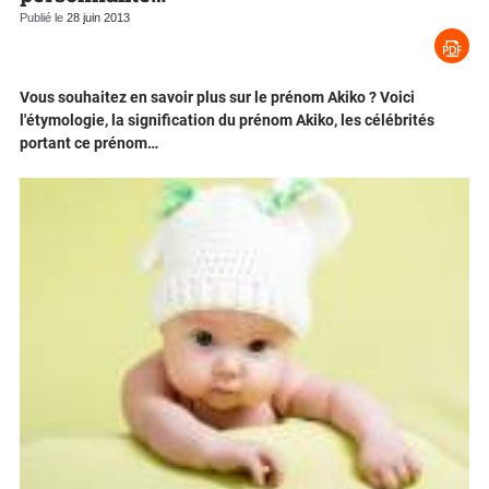
Publié le
28 juin 2013
Vous souhaitez en savoir plus sur le prénom Akiko ? Voici
l'étymologie, la signification du prénom Akiko, les célébrités
portant ce prénom…