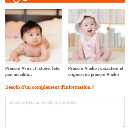
Prénom Akira : histoire, fête,
Prénom Aneko : caractère et
personnalité…
origines du prénom Aneko
Besoin d'un complément d'information ?