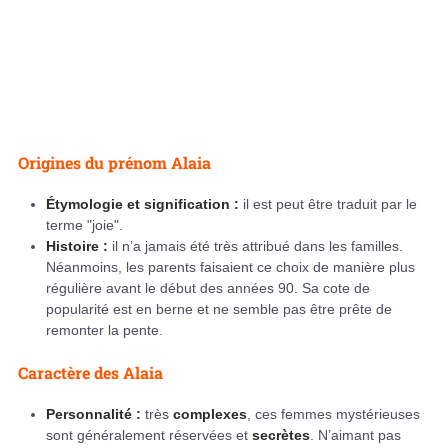
Origines du prénom Alaia
Étymologie et signification :
il est peut être traduit par le
terme "joie".
Histoire :
il n’a jamais été très attribué dans les familles.
Néanmoins, les parents faisaient ce choix de manière plus
régulière avant le début des années 90. Sa cote de
popularité est en berne et ne semble pas être prête de
remonter la pente.
Caractère des Alaia
Personnalité :
très
complexes
, ces femmes mystérieuses
sont généralement réservées et
secrètes
. N’aimant pas