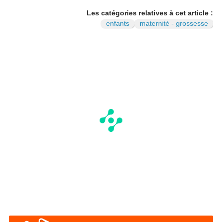
Les catégories relatives à cet article :
enfants
maternité - grossesse