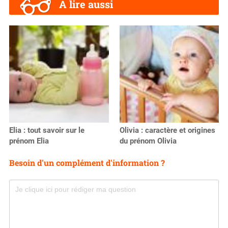
A lire aussi
Elia : tout savoir sur le
Olivia : caractère et origines
prénom Elia
du prénom Olivia
Besoin d'un complément d'information ?