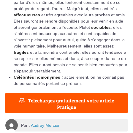
parler d’elles-mêmes, elles tenteront constamment de se
protéger du regard d’autrui. Malgré tout, elles sont très
affectueuses
et très agréables avec leurs proches et amis.
Elles sauront se rendre disponibles pour leur venir en aide
et seront généralement à l’écoute. Plutôt
sociables
, elles
s’intéressent beaucoup aux autres et sont capables de
s’investir pleinement pour autrui, quitte à s’engager dans la
voie humanitaire. Malheureusement, elles sont assez
fragiles
et à la moindre contrariété, elles auront tendance à
se replier sur elles-mêmes et donc, à se couper du reste du
monde. Elles auront besoin de se sentir bien entourées pour
s’épanouir véritablement.
Célébrités homonymes :
actuellement, on ne connait pas
de personnalités portant ce prénom.
Téléchargez gratuitement votre article
Pratique
Par :
Audrey Mercier