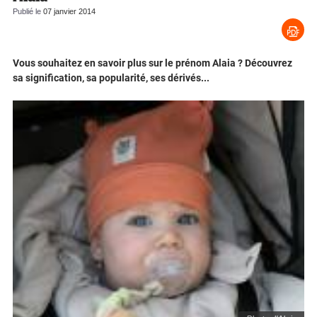
Publié le
07 janvier 2014
Vous souhaitez en savoir plus sur le prénom Alaia ? Découvrez
sa signification, sa popularité, ses dérivés...