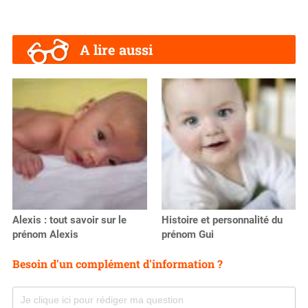
A lire aussi
Alexis : tout savoir sur le
Histoire et personnalité du
prénom Alexis
prénom Gui
Besoin d'un complément d'information ?