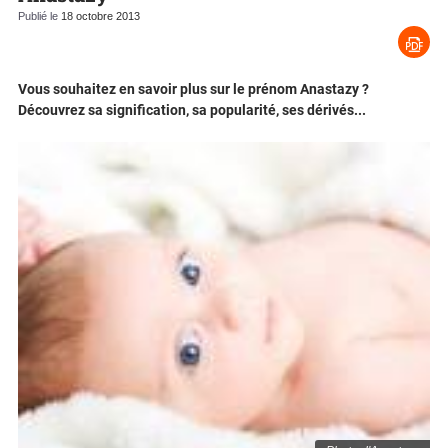
Publié le
18 octobre 2013
Vous souhaitez en savoir plus sur le prénom Anastazy ?
Découvrez sa signification, sa popularité, ses dérivés...