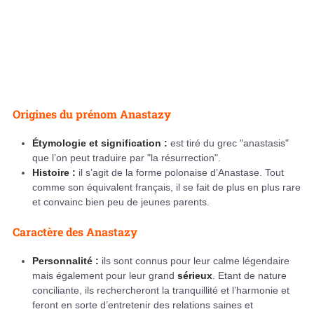
Origines du prénom Anastazy
Étymologie et signification :
est tiré du grec "anastasis"
que l’on peut traduire par "la résurrection".
Histoire :
il s’agit de la forme polonaise d’Anastase. Tout
comme son équivalent français, il se fait de plus en plus rare
et convainc bien peu de jeunes parents.
Caractère des Anastazy
Personnalité :
ils sont connus pour leur calme légendaire
mais également pour leur grand
sérieux
. Etant de nature
conciliante, ils rechercheront la tranquillité et l’harmonie et
feront en sorte d’entretenir des relations saines et