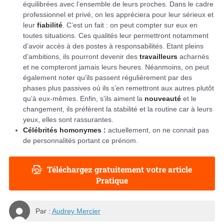
équilibrées avec l’ensemble de leurs proches. Dans le cadre
professionnel et privé, on les appréciera pour leur sérieux et
leur
fiabilité
. C’est un fait : on peut compter sur eux en
toutes situations. Ces qualités leur permettront notamment
d’avoir accès à des postes à responsabilités. Etant pleins
d’ambitions, ils pourront devenir des
travailleurs
acharnés
et ne compteront jamais leurs heures. Néanmoins, on peut
également noter qu’ils passent régulièrement par des
phases plus passives où ils s’en remettront aux autres plutôt
qu’à eux-mêmes. Enfin, s’ils aiment la
nouveauté
et le
changement, ils préfèrent la stabilité et la routine car à leurs
yeux, elles sont rassurantes.
Célébrités homonymes :
actuellement, on ne connait pas
de personnalités portant ce prénom.
Téléchargez gratuitement votre article
Pratique
Par :
Audrey Mercier