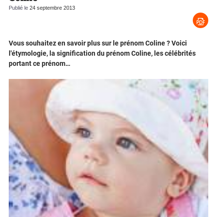
Publié le
24 septembre 2013
Vous souhaitez en savoir plus sur le prénom Coline ? Voici
l'étymologie, la signification du prénom Coline, les célébrités
portant ce prénom…