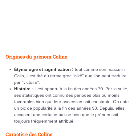
Origines du prénom Coline
Étymologie et signification :
tout comme son masculin
Colin, il est tiré du terme grec "nikê" que l’on peut traduire
par "victoire".
Histoire :
il est apparu à la fin des années 70. Par la suite,
ses statistiques ont connu des périodes plus ou moins
favorables bien que leur ascension soit constante. On note
un pic de popularité à la fin des années 90. Depuis, elles
accusent une certaine baisse bien que le prénom soit
toujours fréquemment attribué.
Caractère des Coline