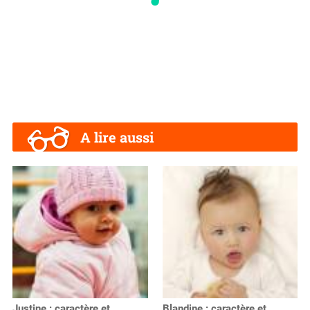
A lire aussi
Justine : caractère et
Blandine : caractère et