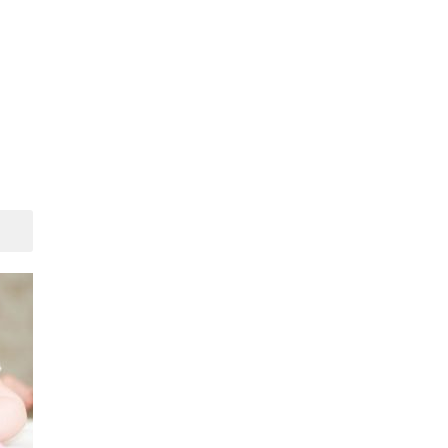
Suivant