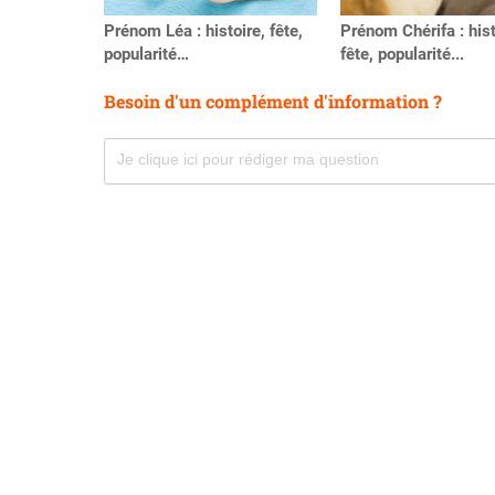
Prénom Léa : histoire, fête,
Prénom Chérifa : hist
popularité…
fête, popularité...
Besoin d'un complément d'information ?