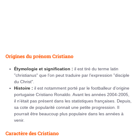
Origines du prénom Cristiano
Étymologie et signification :
il est tiré du terme latin
"christianus" que l’on peut traduire par l’expression "disciple
du Christ".
Histoire :
il est notamment porté par le footballeur d’origine
portugaise Cristiano Ronaldo. Avant les années 2004-2005,
il n’était pas présent dans les statistiques françaises. Depuis,
sa cote de popularité connait une petite progression. Il
pourrait être beaucoup plus populaire dans les années à
venir.
Caractère des Cristiano