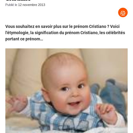
Publié le
12 novembre 2013
Vous souhaitez en savoir plus sur le prénom Cristiano ? Voici
l'étymologie, la signification du prénom Cristiano, les célébrités
portant ce prénom…