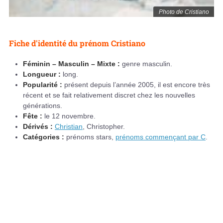
Photo de Cristiano
Fiche d'identité du prénom Cristiano
Féminin – Masculin – Mixte :
genre masculin.
Longueur :
long.
Popularité :
présent depuis l’année 2005, il est encore très
récent et se fait relativement discret chez les nouvelles
générations.
Fête :
le 12 novembre.
Dérivés :
Christian
, Christopher.
Catégories :
prénoms stars,
prénoms commençant par C
.