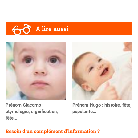
A lire aussi
Prénom Giacomo :
Prénom Hugo : histoire, fête,
étymologie, signification,
popularité…
fête...
Besoin d'un complément d'information ?