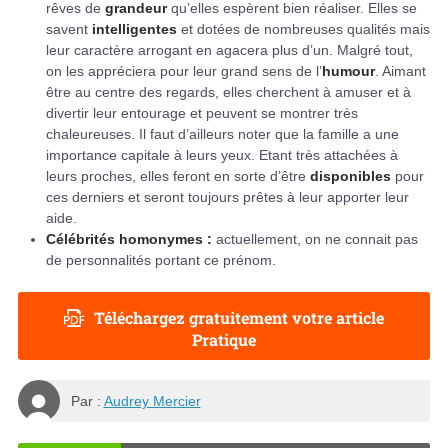
rêves de
grandeur
qu’elles espèrent bien réaliser. Elles se
savent
intelligentes
et dotées de nombreuses qualités mais
leur caractère arrogant en agacera plus d’un. Malgré tout,
on les appréciera pour leur grand sens de l’
humour
. Aimant
être au centre des regards, elles cherchent à amuser et à
divertir leur entourage et peuvent se montrer très
chaleureuses. Il faut d’ailleurs noter que la famille a une
importance capitale à leurs yeux. Etant très attachées à
leurs proches, elles feront en sorte d’être
disponibles
pour
ces derniers et seront toujours prêtes à leur apporter leur
aide.
Célébrités homonymes :
actuellement, on ne connait pas
de personnalités portant ce prénom.
Téléchargez gratuitement votre article
Pratique
Par :
Audrey Mercier