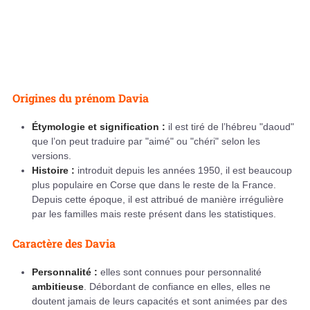
Origines du prénom Davia
Étymologie et signification :
il est tiré de l’hébreu "daoud"
que l’on peut traduire par "aimé" ou "chéri" selon les
versions.
Histoire :
introduit depuis les années 1950, il est beaucoup
plus populaire en Corse que dans le reste de la France.
Depuis cette époque, il est attribué de manière irrégulière
par les familles mais reste présent dans les statistiques.
Caractère des Davia
Personnalité :
elles sont connues pour personnalité
ambitieuse
. Débordant de confiance en elles, elles ne
doutent jamais de leurs capacités et sont animées par des