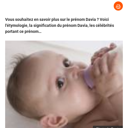
Vous souhaitez en savoir plus sur le prénom Davia ? Voici
l'étymologie, la signification du prénom Davia, les célébrités
portant ce prénom…