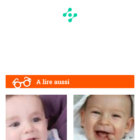
A lire aussi