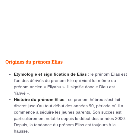
Origines du prénom Elias
Étymologie et signification de Elias
: le prénom Elias est
l’un des dérivés du prénom Elie qui vient lui-même du
prénom ancien « Eliyahu ». Il signifie donc « Dieu est
Yahvé ».
Histoire du prénom Elias
: ce prénom hébreu s’est fait
discret jusqu’au tout début des années 90, période où il a
commencé à séduire les jeunes parents. Son succès est
particulièrement notable depuis le début des années 2000.
Depuis, la tendance du prénom Elias est toujours à la
hausse.