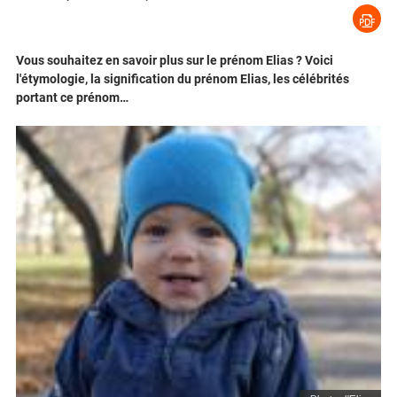
Vous souhaitez en savoir plus sur le prénom Elias ? Voici
l'étymologie, la signification du prénom Elias, les célébrités
portant ce prénom…