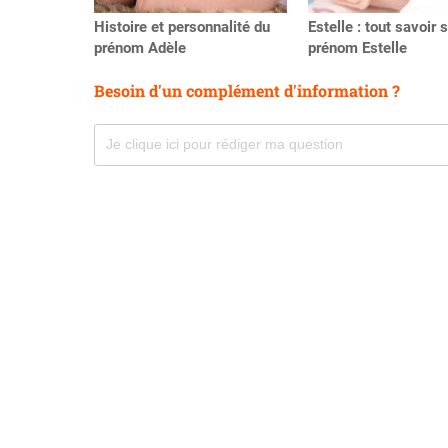
Histoire et personnalité du
Estelle : tout savoir s
prénom Adèle
prénom Estelle
Besoin d'un complément d'information ?