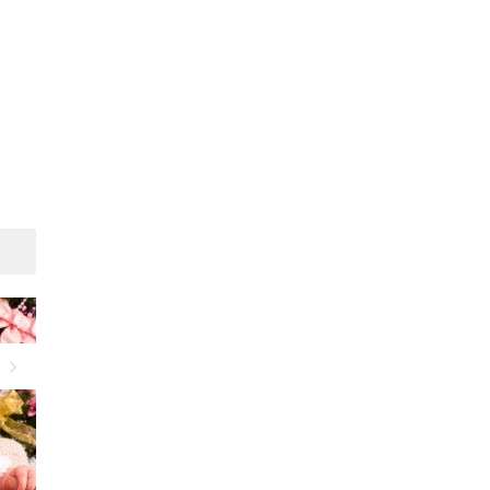
Suivant