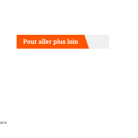
Pour aller plus loin
dans