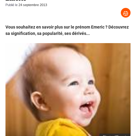
Publié le
24 septembre 2013
Vous souhaitez en savoir plus sur le prénom Emeric ? Découvrez
sa signification, sa popularité, ses dérivés...