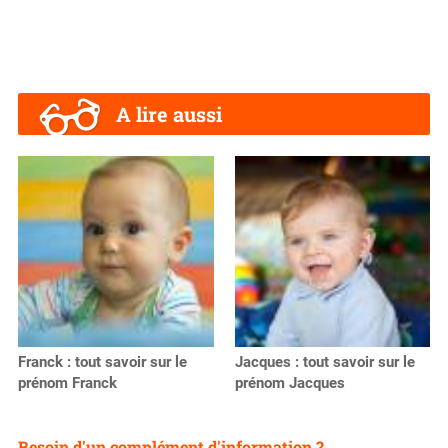
A lire aussi
Franck : tout savoir sur le
Jacques : tout savoir sur le
prénom Franck
prénom Jacques
Besoin d'un complément d'information ?