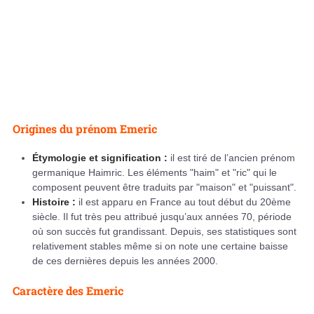
Origines du prénom Emeric
Étymologie et signification :
il est tiré de l’ancien prénom
germanique Haimric. Les éléments "haim" et "ric" qui le
composent peuvent être traduits par "maison" et "puissant".
Histoire :
il est apparu en France au tout début du 20ème
siècle. Il fut très peu attribué jusqu’aux années 70, période
où son succès fut grandissant. Depuis, ses statistiques sont
relativement stables même si on note une certaine baisse
de ces dernières depuis les années 2000.
Caractère des Emeric