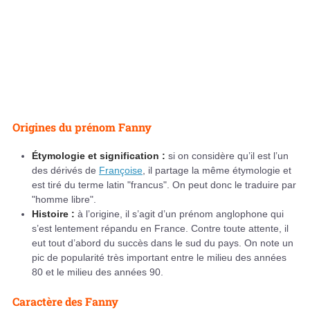
Origines du prénom Fanny
Étymologie et signification :
si on considère qu’il est l’un
des dérivés de
Françoise
, il partage la même étymologie et
est tiré du terme latin "francus". On peut donc le traduire par
"homme libre".
Histoire :
à l’origine, il s’agit d’un prénom anglophone qui
s’est lentement répandu en France. Contre toute attente, il
eut tout d’abord du succès dans le sud du pays. On note un
pic de popularité très important entre le milieu des années
80 et le milieu des années 90.
Caractère des Fanny