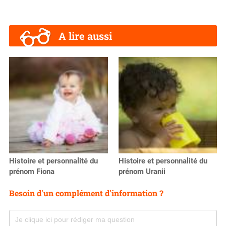
A lire aussi
Histoire et personnalité du
Histoire et personnalité du
prénom Fiona
prénom Uranii
Besoin d'un complément d'information ?