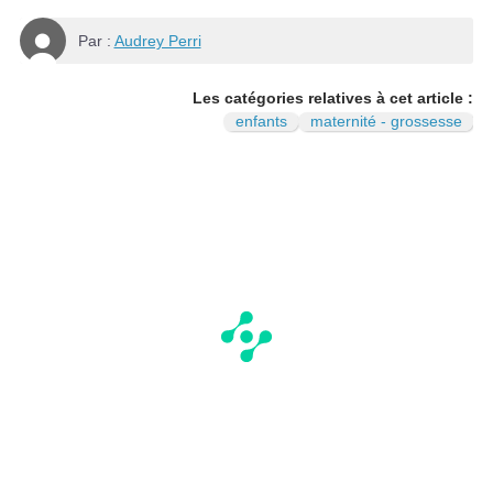
Par :
Audrey Perri
Les catégories relatives à cet article :
enfants
maternité - grossesse