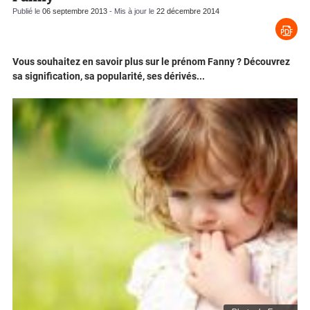
Publié le
06 septembre 2013
- Mis à jour le
22 décembre 2014
Vous souhaitez en savoir plus sur le prénom Fanny ? Découvrez
sa signification, sa popularité, ses dérivés...