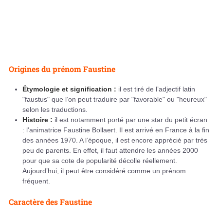
Origines du prénom Faustine
Étymologie et signification :
il est tiré de l’adjectif latin
"faustus" que l’on peut traduire par "favorable" ou "heureux"
selon les traductions.
Histoire :
il est notamment porté par une star du petit écran
: l’animatrice Faustine Bollaert. Il est arrivé en France à la fin
des années 1970. A l’époque, il est encore apprécié par très
peu de parents. En effet, il faut attendre les années 2000
pour que sa cote de popularité décolle réellement.
Aujourd’hui, il peut être considéré comme un prénom
fréquent.
Caractère des Faustine