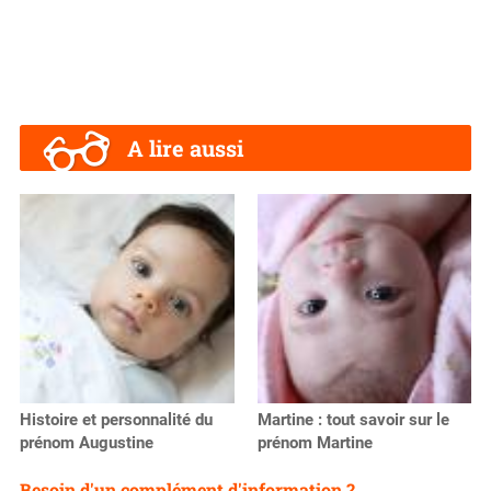
A lire aussi
Histoire et personnalité du
Martine : tout savoir sur le
prénom Augustine
prénom Martine
Besoin d'un complément d'information ?