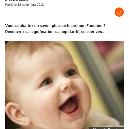
Publié le
12 novembre 2013
Vous souhaitez en savoir plus sur le prénom Faustine ?
Découvrez sa signification, sa popularité, ses dérivés...