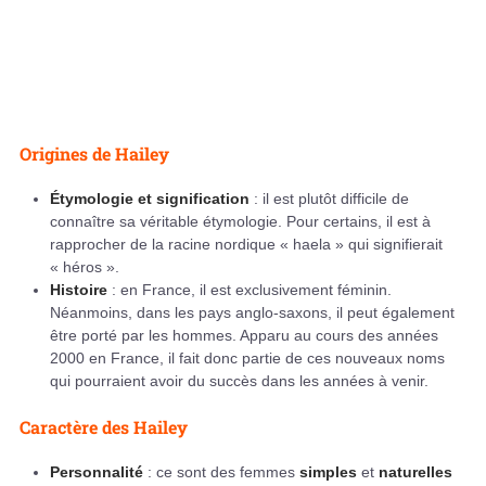
Origines de Hailey
Étymologie et signification
: il est plutôt difficile de
connaître sa véritable étymologie. Pour certains, il est à
rapprocher de la racine nordique « haela » qui signifierait
« héros ».
Histoire
: en France, il est exclusivement féminin.
Néanmoins, dans les pays anglo-saxons, il peut également
être porté par les hommes. Apparu au cours des années
2000 en France, il fait donc partie de ces nouveaux noms
qui pourraient avoir du succès dans les années à venir.
Caractère des Hailey
Personnalité
: ce sont des femmes
simples
et
naturelles