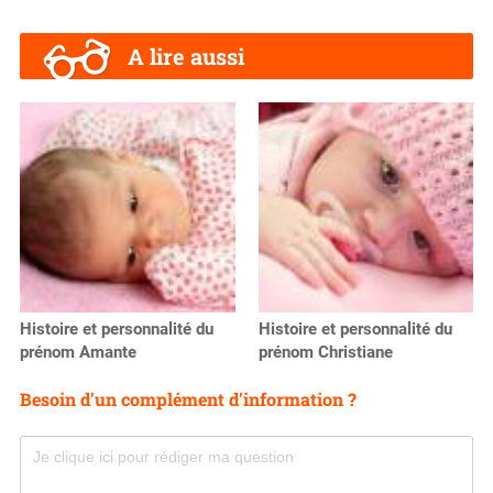
A lire aussi
Histoire et personnalité du
Histoire et personnalité du
prénom Amante
prénom Christiane
Besoin d'un complément d'information ?