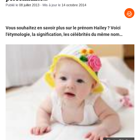
Publié le
08 juillet 2013
- Mis à jour le
14 octobre 2014
Vous souhaitez en savoir plus sur le prénom Hailey ? Voici
l'étymologie, la signification, les célébrités du même nom…