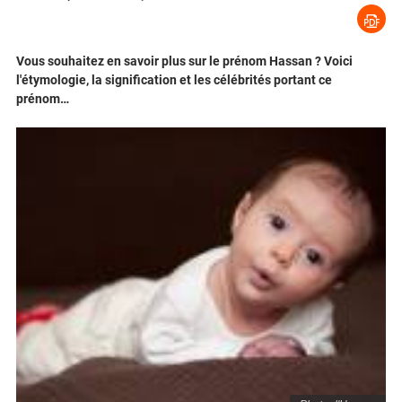
Vous souhaitez en savoir plus sur le prénom Hassan ? Voici
l'étymologie, la signification et les célébrités portant ce
prénom…