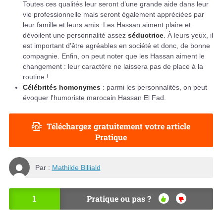
Toutes ces qualités leur seront d’une grande aide dans leur
vie professionnelle mais seront également appréciées par
leur famille et leurs amis. Les Hassan aiment plaire et
dévoilent une personnalité assez
séductrice
. À leurs yeux, il
est important d’être agréables en société et donc, de bonne
compagnie. Enfin, on peut noter que les Hassan aiment le
changement : leur caractère ne laissera pas de place à la
routine !
Célébrités homonymes
: parmi les personnalités, on peut
évoquer l'humoriste marocain Hassan El Fad.
Téléchargez gratuitement votre article
Pratique
Par :
Mathilde Billiald
1
Pratique ou pas ?
OU
NO
I