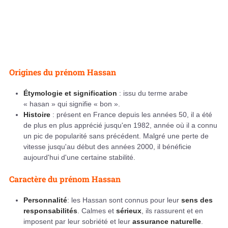
Origines du prénom Hassan
Étymologie et signification
: issu du terme arabe
« hasan » qui signifie « bon ».
Histoire
: présent en France depuis les années 50, il a été
de plus en plus apprécié jusqu'en 1982, année où il a connu
un pic de popularité sans précédent. Malgré une perte de
vitesse jusqu'au début des années 2000, il bénéficie
aujourd'hui d'une certaine stabilité.
Caractère du prénom Hassan
Personnalité
: les Hassan sont connus pour leur
sens des
responsabilités
. Calmes et
sérieux
, ils rassurent et en
imposent par leur sobriété et leur
assurance naturelle
.