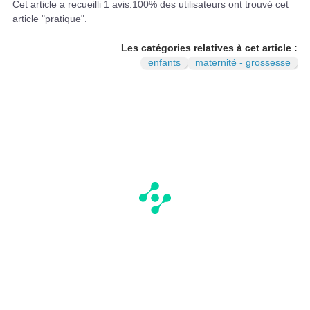
N
Cet article a recueilli
1
avis.
100
% des utilisateurs ont trouvé cet
article "pratique".
Les catégories relatives à cet article :
enfants
maternité - grossesse