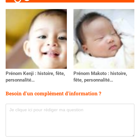
Prénom Kenji : histoire, fête,
Prénom Makoto : histoire,
personnalité…
fête, personnalité…
Besoin d'un complément d'information ?