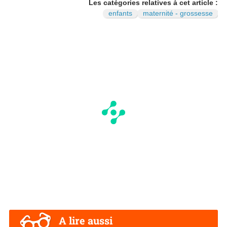
Les catégories relatives à cet article :
enfants
maternité - grossesse
A lire aussi