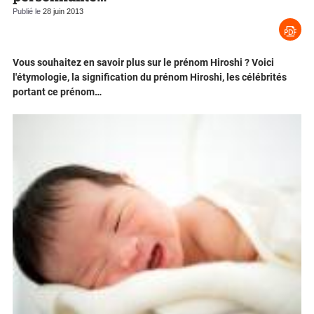
Publié le
28 juin 2013
Vous souhaitez en savoir plus sur le prénom Hiroshi ? Voici
l'étymologie, la signification du prénom Hiroshi, les célébrités
portant ce prénom…