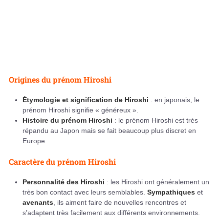
Origines du prénom Hiroshi
Étymologie et signification de Hiroshi
: en japonais, le
prénom Hiroshi signifie « généreux ».
Histoire du prénom Hiroshi
: le prénom Hiroshi est très
répandu au Japon mais se fait beaucoup plus discret en
Europe.
Caractère du prénom Hiroshi
Personnalité des Hiroshi
: les Hiroshi ont généralement un
très bon contact avec leurs semblables.
Sympathiques
et
avenants
, ils aiment faire de nouvelles rencontres et
s’adaptent très facilement aux différents environnements.