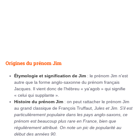
Origines du prénom Jim
Étymologie et signification de Jim
: le prénom Jim n'est
autre que la forme anglo-saxonne du prénom français
Jacques. Il vient donc de l'hébreu « ya'agob » qui signifie
« celui qui supplante ».
Histoire du prénom Jim
: on peut rattacher le prénom Jim
au grand classique de François Truffaut,
Jules et Jim. S'il est
particulièrement populaire dans les pays anglo-saxons, ce
prénom est beaucoup plus rare en France, bien que
régulièrement attribué. On note un pic de popularité au
début des années 90.