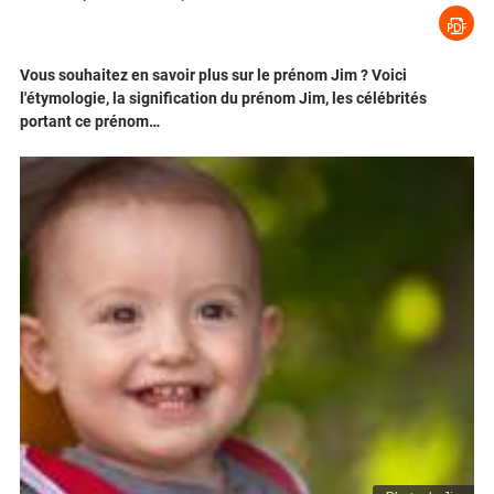
Vous souhaitez en savoir plus sur le prénom Jim ? Voici
l'étymologie, la signification du prénom Jim, les célébrités
portant ce prénom…