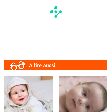
A lire aussi