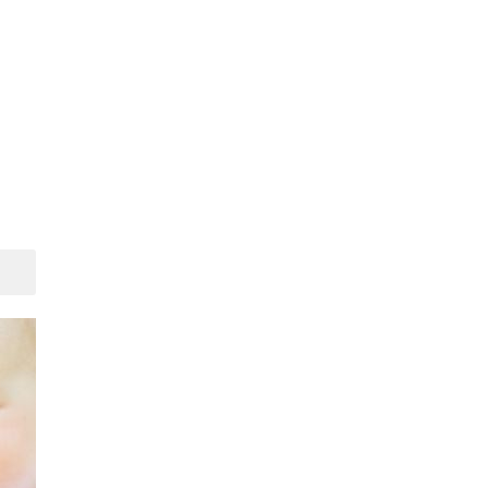
Suivant