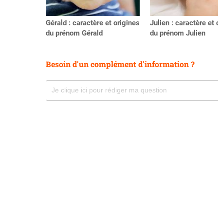
Gérald : caractère et origines
Julien : caractère et 
du prénom Gérald
du prénom Julien
Besoin d'un complément d'information ?