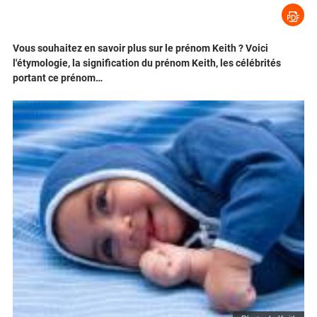
Vous souhaitez en savoir plus sur le prénom Keith ? Voici
l'étymologie, la signification du prénom Keith, les célébrités
portant ce prénom…