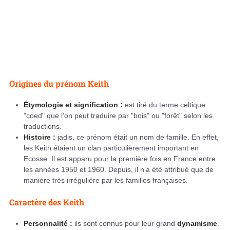
Origines du prénom Keith
Étymologie et signification :
est tiré du terme celtique
"coed" que l’on peut traduire par "bois" ou "forêt" selon les
traductions.
Histoire :
jadis, ce prénom était un nom de famille. En effet,
les Keith étaient un clan particulièrement important en
Ecosse. Il est apparu pour la première fois en France entre
les années 1950 et 1960. Depuis, il n’a été attribué que de
manière très irrégulière par les familles françaises.
Caractère des Keith
Personnalité :
ils sont connus pour leur grand
dynamisme
.