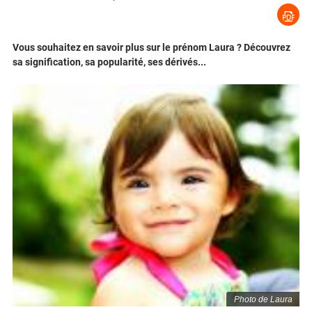
Vous souhaitez en savoir plus sur le prénom Laura ? Découvrez
sa signification, sa popularité, ses dérivés...
Photo de Laura