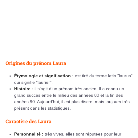
Origines du prénom Laura
Étymologie et signification :
est tiré du terme latin "laurus"
qui signifie "laurier".
Histoire :
il s’agit d’un prénom très ancien. Il a connu un
grand succès entre le milieu des années 80 et la fin des
années 90. Aujourd’hui, il est plus discret mais toujours très
présent dans les statistiques.
Caractère des Laura
Personnalité :
très vives, elles sont réputées pour leur