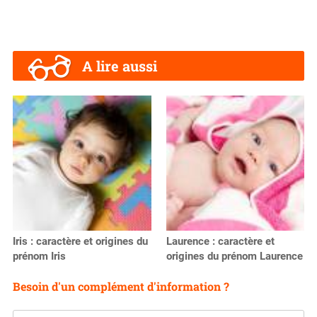
A lire aussi
Iris : caractère et origines du
Laurence : caractère et
prénom Iris
origines du prénom Laurence
Besoin d'un complément d'information ?