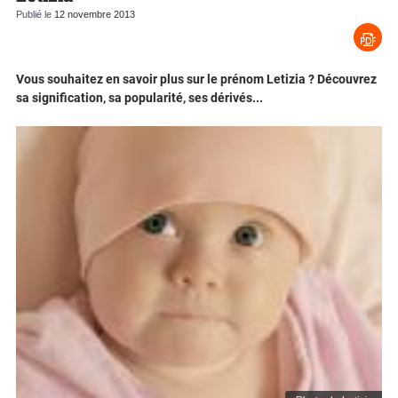
Publié le
12 novembre 2013
Vous souhaitez en savoir plus sur le prénom Letizia ? Découvrez
sa signification, sa popularité, ses dérivés...