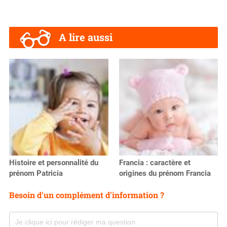
A lire aussi
Histoire et personnalité du
Francia : caractère et
prénom Patricia
origines du prénom Francia
Besoin d'un complément d'information ?