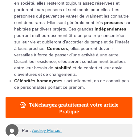
en société, elles resteront toujours assez réservées et
garderont leurs pensées et sentiments pour elles. Les
personnes qui peuvent se vanter de vraiment les connaitre
sont donc rares. Elles sont généralement très
pressées
car
habitées par divers projets. Ces grandes
indépendantes
pourront malheureusement être un peu trop concentrées
sur leur vie et oublieront d’accorder du temps et de l’intérêt
à leurs proches.
Curieuses
, elles pourront devenir
versatiles à force de passer d’une activité à une autre.
Durant leur existence, elles seront constamment tiraillées
entre leur besoin de
stabilité
et de confort et leur envie
d’aventures et de changements.
Célébrités homonymes :
actuellement, on ne connait pas
de personnalités portant ce prénom.
Téléchargez gratuitement votre article
Pratique
Par :
Audrey Mercier