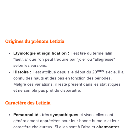
Origines du prénom Letizia
Étymologie et signification :
il est tiré du terme latin
"laetitia" que l’on peut traduire par "joie" ou "allégresse"
selon les versions.
ème
Histoire :
il est attribué depuis le début du 20
siècle. Il a
connu des hauts et des bas en fonction des périodes.
Malgré ces variations, il reste présent dans les statistiques
et ne semble pas prêt de disparaître.
Caractère des Letizia
Personnalité :
très
sympathiques
et vives, elles sont
généralement appréciées pour leur bonne humeur et leur
caractère chaleureux. Si elles sont à l’aise et
charmantes