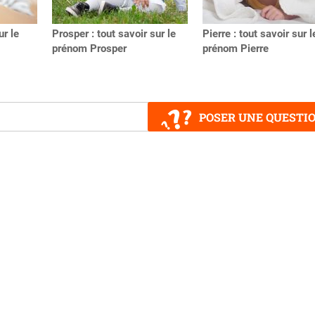
ur le
Prosper : tout savoir sur le
Pierre : tout savoir sur l
prénom Prosper
prénom Pierre
POSER UNE QUESTI