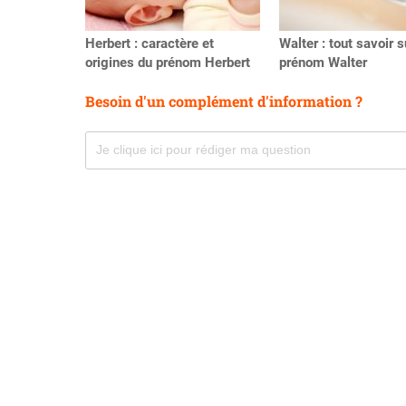
Herbert : caractère et
Walter : tout savoir s
origines du prénom Herbert
prénom Walter
Besoin d'un complément d'information ?