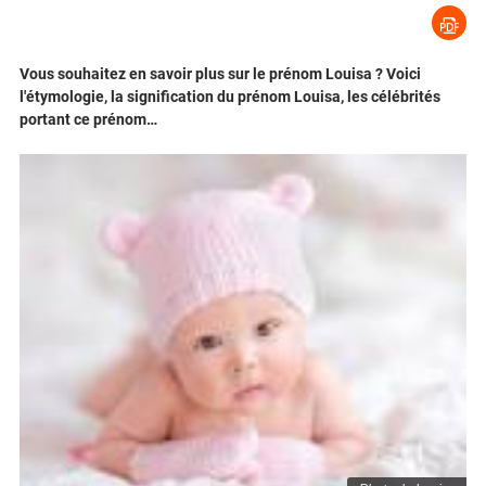
Vous souhaitez en savoir plus sur le prénom Louisa ? Voici
l'étymologie, la signification du prénom Louisa, les célébrités
portant ce prénom…