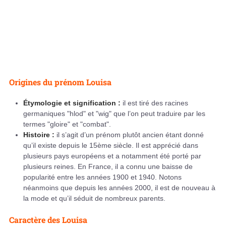
Origines du prénom Louisa
Étymologie et signification :
il est tiré des racines
germaniques "hlod" et "wig" que l’on peut traduire par les
termes "gloire" et "combat".
Histoire :
il s’agit d’un prénom plutôt ancien étant donné
qu’il existe depuis le 15ème siècle. Il est apprécié dans
plusieurs pays européens et a notamment été porté par
plusieurs reines. En France, il a connu une baisse de
popularité entre les années 1900 et 1940. Notons
néanmoins que depuis les années 2000, il est de nouveau à
la mode et qu’il séduit de nombreux parents.
Caractère des Louisa