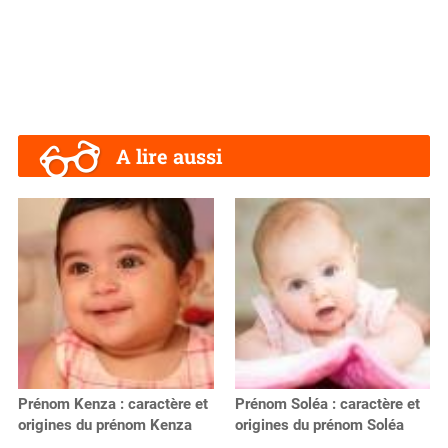
A lire aussi
Prénom Kenza : caractère et
Prénom Soléa : caractère et
origines du prénom Kenza
origines du prénom Soléa